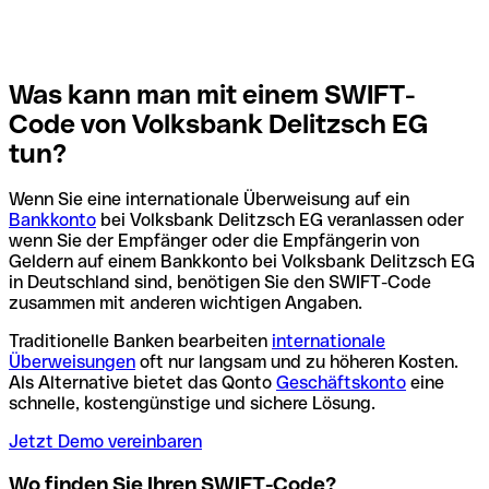
Was kann man mit einem SWIFT-
Code von Volksbank Delitzsch EG
tun?
Wenn Sie eine internationale Überweisung auf ein
Bankkonto
bei Volksbank Delitzsch EG veranlassen oder
wenn Sie der Empfänger oder die Empfängerin von
Geldern auf einem Bankkonto bei Volksbank Delitzsch EG
in Deutschland sind, benötigen Sie den SWIFT-Code
zusammen mit anderen wichtigen Angaben.
Traditionelle Banken bearbeiten
internationale
Überweisungen
oft nur langsam und zu höheren Kosten.
Als Alternative bietet das Qonto
Geschäftskonto
eine
schnelle, kostengünstige und sichere Lösung.
Jetzt Demo vereinbaren
Wo finden Sie Ihren SWIFT-Code?