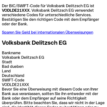
Der BIC/SWIFT-Code für Volksbank Delitzsch EG ist
VODLDE21XXX
. Volksbank Delitzsch EG verwendet
verschiedene Codes für unterschiedliche Services.
Bestätigen Sie den richtigen Code mit dem Empfänger
oder der Bank.
Sparen Sie Geld bei internationalen Überweisungen
Volksbank Delitzsch EG
Bankname
Volksbank Delitzsch EG
Stadt
Bad dueben
Land
Deutschland
SWIFT-Code
VODLDE21XXX
Bevor Sie eine Überweisung mit diesem Code von Ihrer
Bank aus veranlassen, sollten Sie ihn entweder mit der
Bank oder dem Empfänger auf seine Richtigkeit
überprüfen. Bitte beachten Sie, dass wir nicht in der Lage