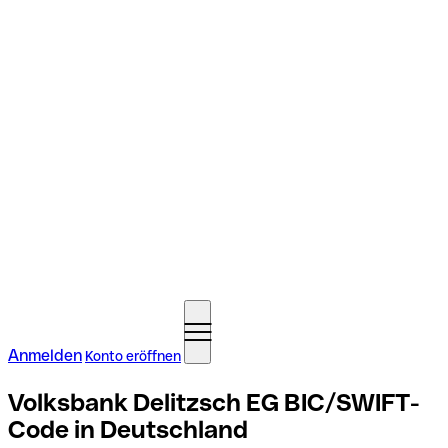
Anmelden
Konto eröffnen
Volksbank Delitzsch EG BIC/SWIFT-
Code in Deutschland