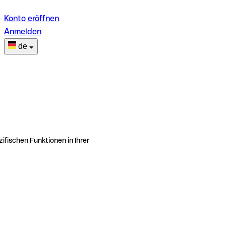
Konto eröffnen
Anmelden
de
ifischen Funktionen in Ihrer