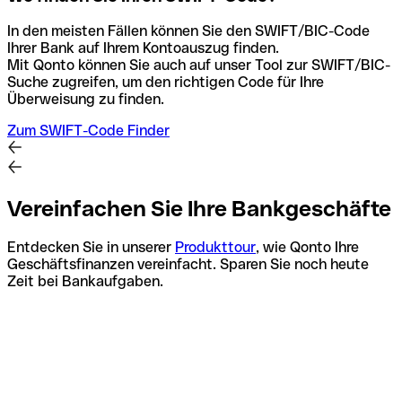
In den meisten Fällen können Sie den SWIFT/BIC-Code
Ihrer Bank auf Ihrem Kontoauszug finden.
Mit Qonto können Sie auch auf unser Tool zur SWIFT/BIC-
Suche zugreifen, um den richtigen Code für Ihre
Überweisung zu finden.
Zum SWIFT-Code Finder
Vereinfachen Sie Ihre Bankgeschäfte
Entdecken Sie in unserer
Produkttour
, wie Qonto Ihre
Geschäftsfinanzen vereinfacht. Sparen Sie noch heute
Zeit bei Bankaufgaben.