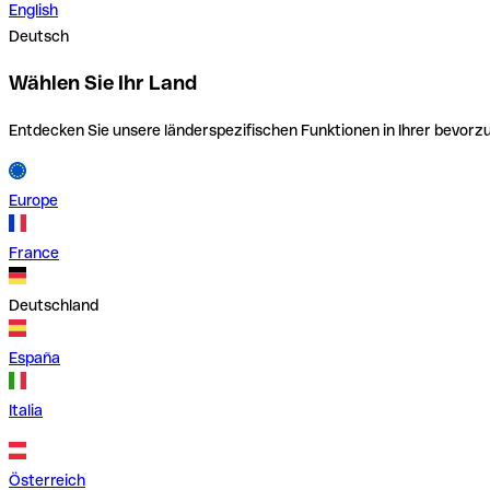
English
Deutsch
Wählen Sie Ihr Land
Entdecken Sie unsere länderspezifischen Funktionen in Ihrer bevor
Europe
France
Deutschland
España
Italia
Österreich