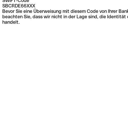
SWIFT-Code
SBCRDE66XXX
Bevor Sie eine Überweisung mit diesem Code von Ihrer Bank
beachten Sie, dass wir nicht in der Lage sind, die Identi
handelt.