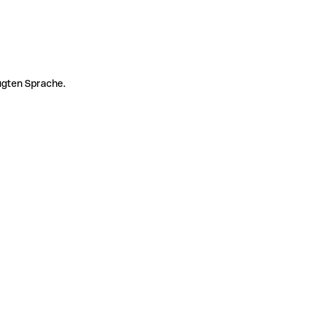
zugten Sprache.