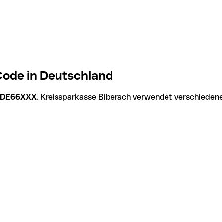
Code in Deutschland
DE66XXX
. Kreissparkasse Biberach verwendet verschiedene