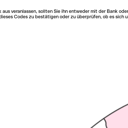
 aus veranlassen, sollten Sie ihn entweder mit der Bank ode
tät dieses Codes zu bestätigen oder zu überprüfen, ob es s