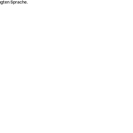
zugten Sprache.