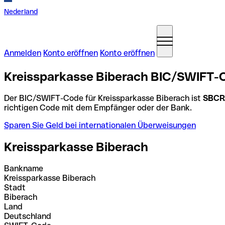
Nederland
Anmelden
Konto eröffnen
Konto eröffnen
Kreissparkasse Biberach BIC/SWIFT-
Der BIC/SWIFT-Code für Kreissparkasse Biberach ist
SBCR
richtigen Code mit dem Empfänger oder der Bank.
Sparen Sie Geld bei internationalen Überweisungen
Kreissparkasse Biberach
Bankname
Kreissparkasse Biberach
Stadt
Biberach
Land
Deutschland