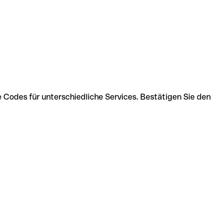
 Codes für unterschiedliche Services. Bestätigen Sie den