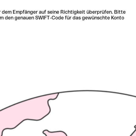
r dem Empfänger auf seine Richtigkeit überprüfen. Bitte
ich um den genauen SWIFT-Code für das gewünschte Konto