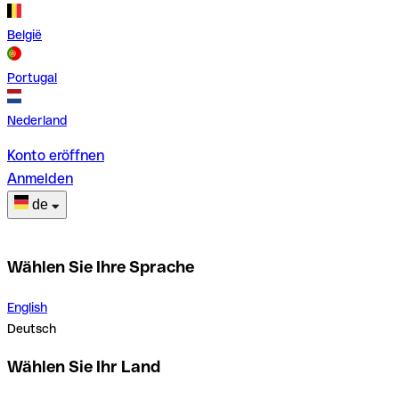
België
Portugal
Nederland
Konto eröffnen
Anmelden
de
Wählen Sie Ihre Sprache
English
Deutsch
Wählen Sie Ihr Land