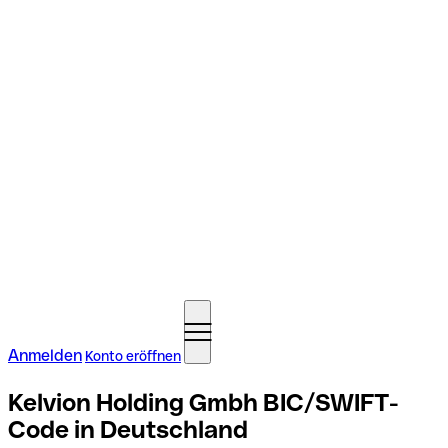
Anmelden
Konto eröffnen
Kelvion Holding Gmbh BIC/SWIFT-
Code in Deutschland