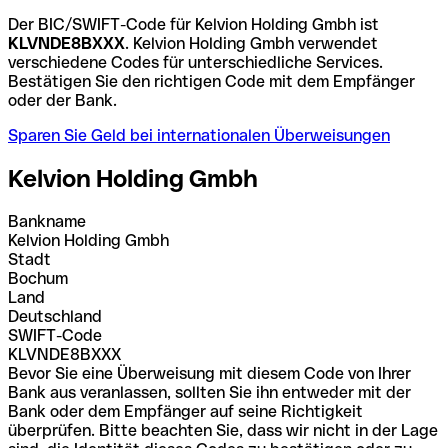
Der BIC/SWIFT-Code für Kelvion Holding Gmbh ist
KLVNDE8BXXX
. Kelvion Holding Gmbh verwendet
verschiedene Codes für unterschiedliche Services.
Bestätigen Sie den richtigen Code mit dem Empfänger
oder der Bank.
Sparen Sie Geld bei internationalen Überweisungen
Kelvion Holding Gmbh
Bankname
Kelvion Holding Gmbh
Stadt
Bochum
Land
Deutschland
SWIFT-Code
KLVNDE8BXXX
Bevor Sie eine Überweisung mit diesem Code von Ihrer
Bank aus veranlassen, sollten Sie ihn entweder mit der
Bank oder dem Empfänger auf seine Richtigkeit
überprüfen. Bitte beachten Sie, dass wir nicht in der Lage