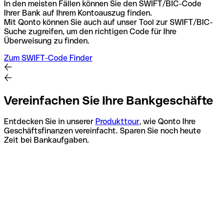
In den meisten Fällen können Sie den SWIFT/BIC-Code
Ihrer Bank auf Ihrem Kontoauszug finden.
Mit Qonto können Sie auch auf unser Tool zur SWIFT/BIC-
Suche zugreifen, um den richtigen Code für Ihre
Überweisung zu finden.
Zum SWIFT-Code Finder
Vereinfachen Sie Ihre Bankgeschäfte
Entdecken Sie in unserer
Produkttour
, wie Qonto Ihre
Geschäftsfinanzen vereinfacht. Sparen Sie noch heute
Zeit bei Bankaufgaben.