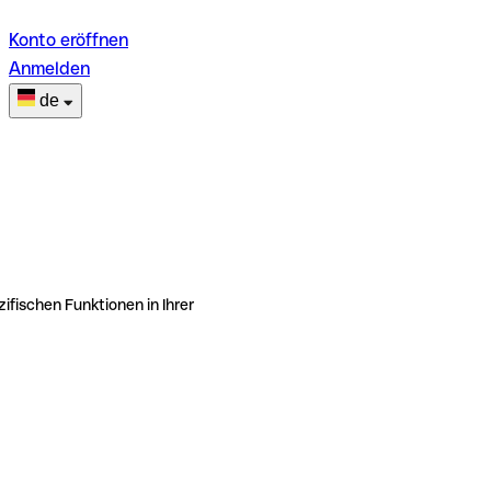
Konto eröffnen
Anmelden
de
ifischen Funktionen in Ihrer