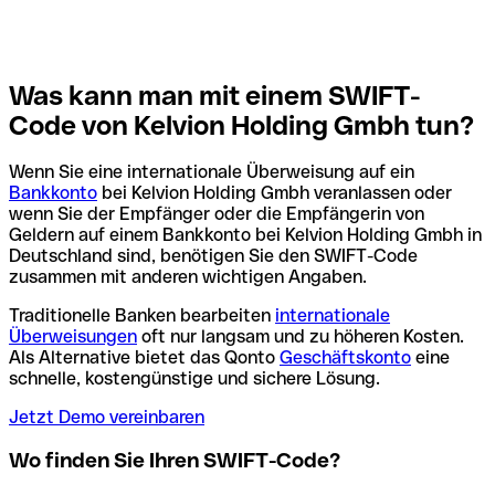
Was kann man mit einem SWIFT-
Code von Kelvion Holding Gmbh tun?
Wenn Sie eine internationale Überweisung auf ein
Bankkonto
bei Kelvion Holding Gmbh veranlassen oder
wenn Sie der Empfänger oder die Empfängerin von
Geldern auf einem Bankkonto bei Kelvion Holding Gmbh in
Deutschland sind, benötigen Sie den SWIFT-Code
zusammen mit anderen wichtigen Angaben.
Traditionelle Banken bearbeiten
internationale
Überweisungen
oft nur langsam und zu höheren Kosten.
Als Alternative bietet das Qonto
Geschäftskonto
eine
schnelle, kostengünstige und sichere Lösung.
Jetzt Demo vereinbaren
Wo finden Sie Ihren SWIFT-Code?