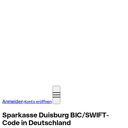
Anmelden
Konto eröffnen
Sparkasse Duisburg BIC/SWIFT-
Code in Deutschland