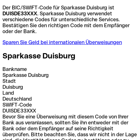
Der BIC/SWIFT-Code für Sparkasse Duisburg ist
DUISDE33XXX
. Sparkasse Duisburg verwendet
verschiedene Codes für unterschiedliche Services.
Bestätigen Sie den richtigen Code mit dem Empfänger
oder der Bank.
Sparen Sie Geld bei internationalen Überweisungen
Sparkasse Duisburg
Bankname
Sparkasse Duisburg
Stadt
Duisburg
Land
Deutschland
SWIFT-Code
DUISDE33XXX
Bevor Sie eine Überweisung mit diesem Code von Ihrer
Bank aus veranlassen, sollten Sie ihn entweder mit der
Bank oder dem Empfänger auf seine Richtigkeit
überprüfen. Bitte beachten Sie, dass wir nicht in der Lage