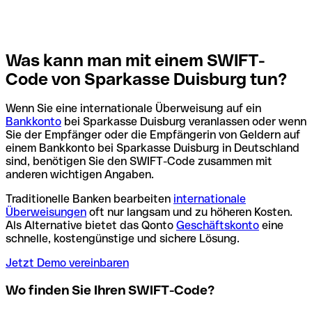
Was kann man mit einem SWIFT-
Code von Sparkasse Duisburg tun?
Wenn Sie eine internationale Überweisung auf ein
Bankkonto
bei Sparkasse Duisburg veranlassen oder wenn
Sie der Empfänger oder die Empfängerin von Geldern auf
einem Bankkonto bei Sparkasse Duisburg in Deutschland
sind, benötigen Sie den SWIFT-Code zusammen mit
anderen wichtigen Angaben.
Traditionelle Banken bearbeiten
internationale
Überweisungen
oft nur langsam und zu höheren Kosten.
Als Alternative bietet das Qonto
Geschäftskonto
eine
schnelle, kostengünstige und sichere Lösung.
Jetzt Demo vereinbaren
Wo finden Sie Ihren SWIFT-Code?