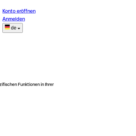
Konto eröffnen
Anmelden
de
ifischen Funktionen in Ihrer