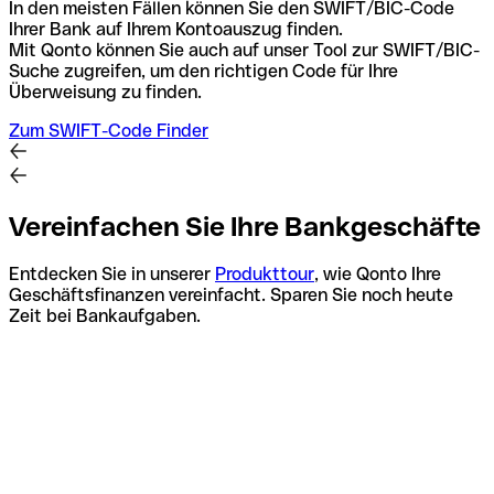
In den meisten Fällen können Sie den SWIFT/BIC-Code
Ihrer Bank auf Ihrem Kontoauszug finden.
Mit Qonto können Sie auch auf unser Tool zur SWIFT/BIC-
Suche zugreifen, um den richtigen Code für Ihre
Überweisung zu finden.
Zum SWIFT-Code Finder
Vereinfachen Sie Ihre Bankgeschäfte
Entdecken Sie in unserer
Produkttour
, wie Qonto Ihre
Geschäftsfinanzen vereinfacht. Sparen Sie noch heute
Zeit bei Bankaufgaben.