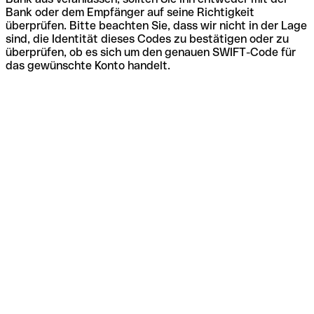
Bank oder dem Empfänger auf seine Richtigkeit
überprüfen. Bitte beachten Sie, dass wir nicht in der Lage
sind, die Identität dieses Codes zu bestätigen oder zu
überprüfen, ob es sich um den genauen SWIFT-Code für
das gewünschte Konto handelt.