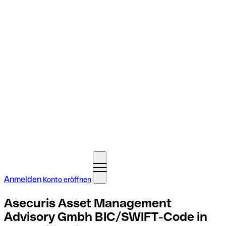
Anmelden
Konto eröffnen
Asecuris Asset Management
Advisory Gmbh BIC/SWIFT-Code in