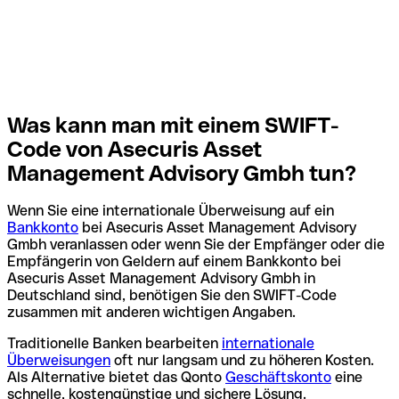
Was kann man mit einem SWIFT-
Code von Asecuris Asset
Management Advisory Gmbh tun?
Wenn Sie eine internationale Überweisung auf ein
Bankkonto
bei Asecuris Asset Management Advisory
Gmbh veranlassen oder wenn Sie der Empfänger oder die
Empfängerin von Geldern auf einem Bankkonto bei
Asecuris Asset Management Advisory Gmbh in
Deutschland sind, benötigen Sie den SWIFT-Code
zusammen mit anderen wichtigen Angaben.
Traditionelle Banken bearbeiten
internationale
Überweisungen
oft nur langsam und zu höheren Kosten.
Als Alternative bietet das Qonto
Geschäftskonto
eine
schnelle, kostengünstige und sichere Lösung.