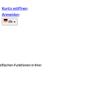
Konto eröffnen
Anmelden
de
ifischen Funktionen in Ihrer