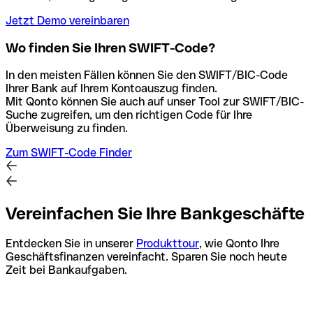
Jetzt Demo vereinbaren
Wo finden Sie Ihren SWIFT-Code?
In den meisten Fällen können Sie den SWIFT/BIC-Code
Ihrer Bank auf Ihrem Kontoauszug finden.
Mit Qonto können Sie auch auf unser Tool zur SWIFT/BIC-
Suche zugreifen, um den richtigen Code für Ihre
Überweisung zu finden.
Zum SWIFT-Code Finder
Vereinfachen Sie Ihre Bankgeschäfte
Entdecken Sie in unserer
Produkttour
, wie Qonto Ihre
Geschäftsfinanzen vereinfacht. Sparen Sie noch heute
Zeit bei Bankaufgaben.