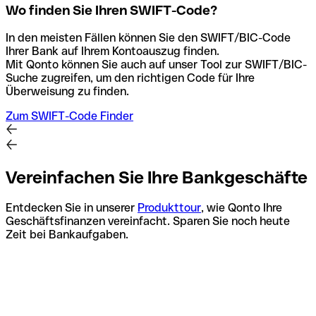
Wo finden Sie Ihren SWIFT-Code?
In den meisten Fällen können Sie den SWIFT/BIC-Code
Ihrer Bank auf Ihrem Kontoauszug finden.
Mit Qonto können Sie auch auf unser Tool zur SWIFT/BIC-
Suche zugreifen, um den richtigen Code für Ihre
Überweisung zu finden.
Zum SWIFT-Code Finder
Vereinfachen Sie Ihre Bankgeschäfte
Entdecken Sie in unserer
Produkttour
, wie Qonto Ihre
Geschäftsfinanzen vereinfacht. Sparen Sie noch heute
Zeit bei Bankaufgaben.