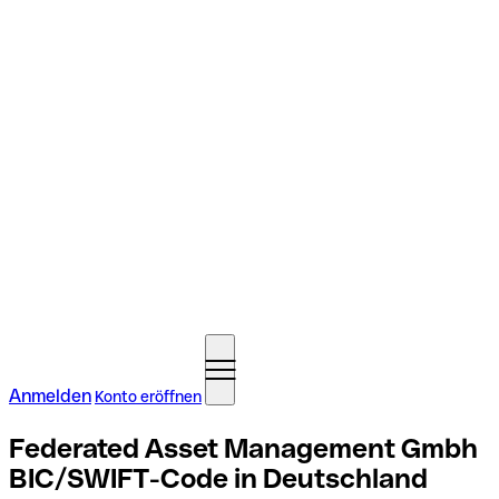
Anmelden
Konto eröffnen
Federated Asset Management Gmbh
BIC/SWIFT-Code in Deutschland