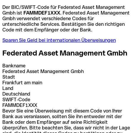
Der BIC/SWIFT-Code für Federated Asset Management
Gmbh ist
FAMMDEF1XXX
. Federated Asset Management
Gmbh verwendet verschiedene Codes für
unterschiedliche Services. Bestätigen Sie den richtigen
Code mit dem Empfänger oder der Bank.
Sparen Sie Geld bei internationalen Überweisungen
Federated Asset Management Gmbh
Bankname
Federated Asset Management Gmbh
Stadt
Frankfurt am main
Land
Deutschland
SWIFT-Code
FAMMDEF1XXX
Bevor Sie eine Überweisung mit diesem Code von Ihrer
Bank aus veranlassen, sollten Sie ihn entweder mit der
Bank oder dem Empfänger auf seine Richtigkeit
überprüfen. Bitte beachten Sie, dass wir nicht in der Lage