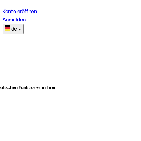
Konto eröffnen
Anmelden
de
ifischen Funktionen in Ihrer