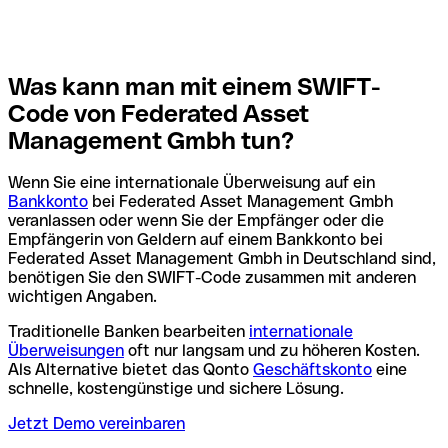
Was kann man mit einem SWIFT-
Code von Federated Asset
Management Gmbh tun?
Wenn Sie eine internationale Überweisung auf ein
Bankkonto
bei Federated Asset Management Gmbh
veranlassen oder wenn Sie der Empfänger oder die
Empfängerin von Geldern auf einem Bankkonto bei
Federated Asset Management Gmbh in Deutschland sind,
benötigen Sie den SWIFT-Code zusammen mit anderen
wichtigen Angaben.
Traditionelle Banken bearbeiten
internationale
Überweisungen
oft nur langsam und zu höheren Kosten.
Als Alternative bietet das Qonto
Geschäftskonto
eine
schnelle, kostengünstige und sichere Lösung.
Jetzt Demo vereinbaren