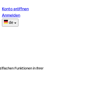
Konto eröffnen
Anmelden
de
ifischen Funktionen in Ihrer