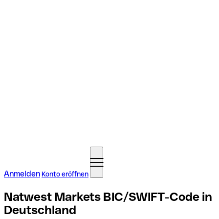
Anmelden
Konto eröffnen
Natwest Markets BIC/SWIFT-Code in
Deutschland