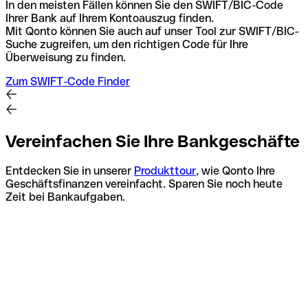
In den meisten Fällen können Sie den SWIFT/BIC-Code
Ihrer Bank auf Ihrem Kontoauszug finden.
Mit Qonto können Sie auch auf unser Tool zur SWIFT/BIC-
Suche zugreifen, um den richtigen Code für Ihre
Überweisung zu finden.
Zum SWIFT-Code Finder
Vereinfachen Sie Ihre Bankgeschäfte
Entdecken Sie in unserer
Produkttour
, wie Qonto Ihre
Geschäftsfinanzen vereinfacht. Sparen Sie noch heute
Zeit bei Bankaufgaben.