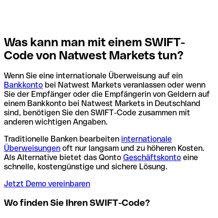
Was kann man mit einem SWIFT-
Code von Natwest Markets tun?
Wenn Sie eine internationale Überweisung auf ein
Bankkonto
bei Natwest Markets veranlassen oder wenn
Sie der Empfänger oder die Empfängerin von Geldern auf
einem Bankkonto bei Natwest Markets in Deutschland
sind, benötigen Sie den SWIFT-Code zusammen mit
anderen wichtigen Angaben.
Traditionelle Banken bearbeiten
internationale
Überweisungen
oft nur langsam und zu höheren Kosten.
Als Alternative bietet das Qonto
Geschäftskonto
eine
schnelle, kostengünstige und sichere Lösung.
Jetzt Demo vereinbaren
Wo finden Sie Ihren SWIFT-Code?