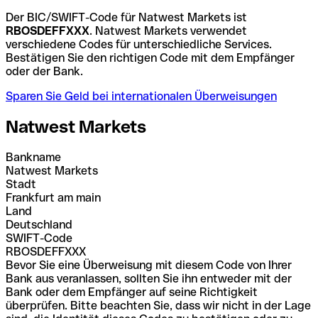
Der BIC/SWIFT-Code für Natwest Markets ist
RBOSDEFFXXX
. Natwest Markets verwendet
verschiedene Codes für unterschiedliche Services.
Bestätigen Sie den richtigen Code mit dem Empfänger
oder der Bank.
Sparen Sie Geld bei internationalen Überweisungen
Natwest Markets
Bankname
Natwest Markets
Stadt
Frankfurt am main
Land
Deutschland
SWIFT-Code
RBOSDEFFXXX
Bevor Sie eine Überweisung mit diesem Code von Ihrer
Bank aus veranlassen, sollten Sie ihn entweder mit der
Bank oder dem Empfänger auf seine Richtigkeit
überprüfen. Bitte beachten Sie, dass wir nicht in der Lage