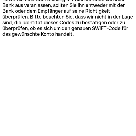
Bank aus veranlassen, sollten Sie ihn entweder mit der
Bank oder dem Empfänger auf seine Richtigkeit
überprüfen. Bitte beachten Sie, dass wir nicht in der Lage
sind, die Identität dieses Codes zu bestätigen oder zu
überprüfen, ob es sich um den genauen SWIFT-Code für
das gewünschte Konto handelt.