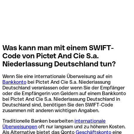
Was kann man mit einem SWIFT-
Code von Pictet And Cie S.a.
Niederlassung Deutschland tun?
Wenn Sie eine internationale Überweisung auf ein
Bankkonto
bei Pictet And Cie S.a. Niederlassung
Deutschland veranlassen oder wenn Sie der Empfänger
oder die Empfängerin von Geldern auf einem Bankkonto
bei Pictet And Cie S.a. Niederlassung Deutschland in
Deutschland sind, benötigen Sie den SWIFT-Code
zusammen mit anderen wichtigen Angaben.
Traditionelle Banken bearbeiten
internationale
Überweisungen
oft nur langsam und zu höheren Kosten.
Als Alternative bietet das Qonto
Geschäftskonto
eine