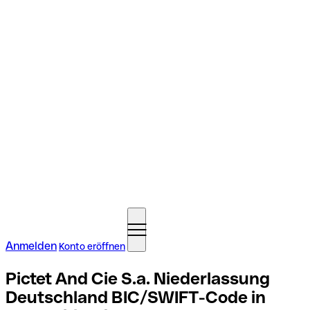
Anmelden
Konto eröffnen
Pictet And Cie S.a. Niederlassung
Deutschland BIC/SWIFT-Code in