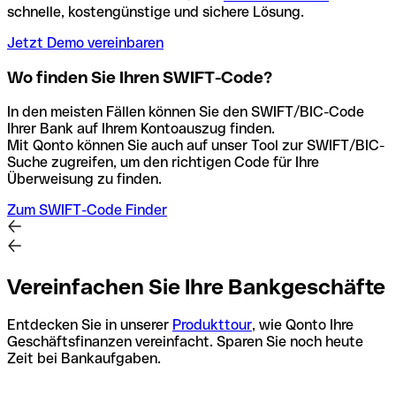
schnelle, kostengünstige und sichere Lösung.
Jetzt Demo vereinbaren
Wo finden Sie Ihren SWIFT-Code?
In den meisten Fällen können Sie den SWIFT/BIC-Code
Ihrer Bank auf Ihrem Kontoauszug finden.
Mit Qonto können Sie auch auf unser Tool zur SWIFT/BIC-
Suche zugreifen, um den richtigen Code für Ihre
Überweisung zu finden.
Zum SWIFT-Code Finder
Vereinfachen Sie Ihre Bankgeschäfte
Entdecken Sie in unserer
Produkttour
, wie Qonto Ihre
Geschäftsfinanzen vereinfacht. Sparen Sie noch heute
Zeit bei Bankaufgaben.