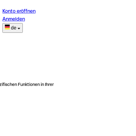
Konto eröffnen
Anmelden
de
ifischen Funktionen in Ihrer