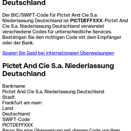
Deutschland
Der BIC/SWIFT-Code für Pictet And Cie S.a.
Niederlassung Deutschland ist
PICTDEFFXXX
. Pictet And
Cie S.a. Niederlassung Deutschland verwendet
verschiedene Codes für unterschiedliche Services.
Bestätigen Sie den richtigen Code mit dem Empfänger
oder der Bank.
Sparen Sie Geld bei internationalen Überweisungen
Pictet And Cie S.a. Niederlassung
Deutschland
Bankname
Pictet And Cie S.a. Niederlassung Deutschland
Stadt
Frankfurt am main
Land
Deutschland
SWIFT-Code
PICTDEFFXXX
Bevor Sie eine Überweisung mit diesem Code von Ihrer