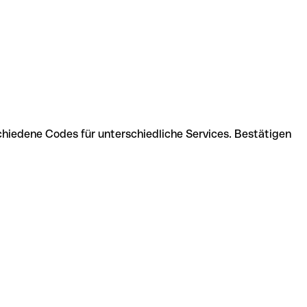
chiedene Codes für unterschiedliche Services. Bestätigen