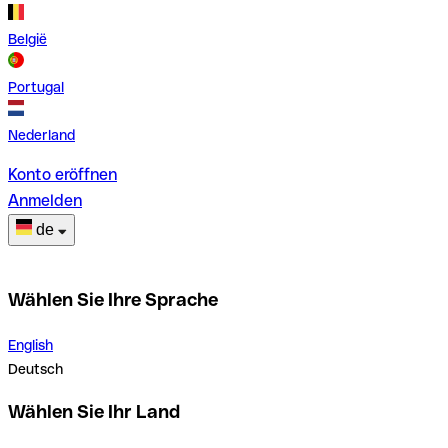
België
Portugal
Nederland
Konto eröffnen
Anmelden
de
Wählen Sie Ihre Sprache
English
Deutsch
Wählen Sie Ihr Land