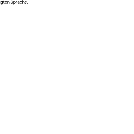
zugten Sprache.