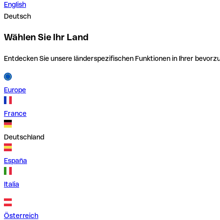
English
Deutsch
Wählen Sie Ihr Land
Entdecken Sie unsere länderspezifischen Funktionen in Ihrer bevor
Europe
France
Deutschland
España
Italia
Österreich