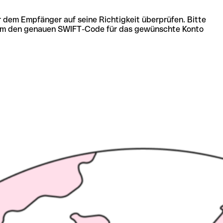
r dem Empfänger auf seine Richtigkeit überprüfen. Bitte
ich um den genauen SWIFT-Code für das gewünschte Konto