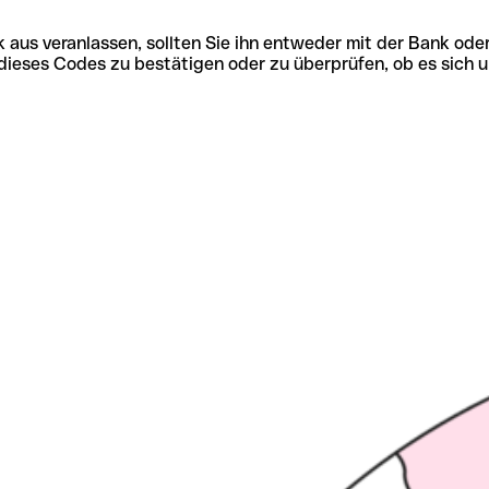
 aus veranlassen, sollten Sie ihn entweder mit der Bank ode
tät dieses Codes zu bestätigen oder zu überprüfen, ob es s