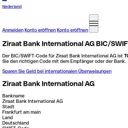
Nederland
Anmelden
Konto eröffnen
Konto eröffnen
Ziraat Bank International AG BIC/SWI
Der BIC/SWIFT-Code für Ziraat Bank International AG ist
T
Sie den richtigen Code mit dem Empfänger oder der Bank.
Sparen Sie Geld bei internationalen Überweisungen
Ziraat Bank International AG
Bankname
Ziraat Bank International AG
Stadt
Frankfurt am main
Land
Deutschland