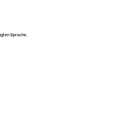
zugten Sprache.