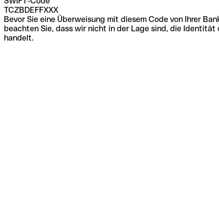
SWIFT-Code
TCZBDEFFXXX
Bevor Sie eine Überweisung mit diesem Code von Ihrer Bank
beachten Sie, dass wir nicht in der Lage sind, die Identi
handelt.