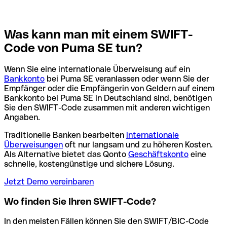
Was kann man mit einem SWIFT-
Code von Puma SE tun?
Wenn Sie eine internationale Überweisung auf ein
Bankkonto
bei Puma SE veranlassen oder wenn Sie der
Empfänger oder die Empfängerin von Geldern auf einem
Bankkonto bei Puma SE in Deutschland sind, benötigen
Sie den SWIFT-Code zusammen mit anderen wichtigen
Angaben.
Traditionelle Banken bearbeiten
internationale
Überweisungen
oft nur langsam und zu höheren Kosten.
Als Alternative bietet das Qonto
Geschäftskonto
eine
schnelle, kostengünstige und sichere Lösung.
Jetzt Demo vereinbaren
Wo finden Sie Ihren SWIFT-Code?
In den meisten Fällen können Sie den SWIFT/BIC-Code