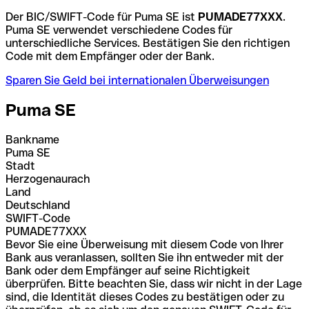
Der BIC/SWIFT-Code für Puma SE ist
PUMADE77XXX
.
Puma SE verwendet verschiedene Codes für
unterschiedliche Services. Bestätigen Sie den richtigen
Code mit dem Empfänger oder der Bank.
Sparen Sie Geld bei internationalen Überweisungen
Puma SE
Bankname
Puma SE
Stadt
Herzogenaurach
Land
Deutschland
SWIFT-Code
PUMADE77XXX
Bevor Sie eine Überweisung mit diesem Code von Ihrer
Bank aus veranlassen, sollten Sie ihn entweder mit der
Bank oder dem Empfänger auf seine Richtigkeit
überprüfen. Bitte beachten Sie, dass wir nicht in der Lage
sind, die Identität dieses Codes zu bestätigen oder zu