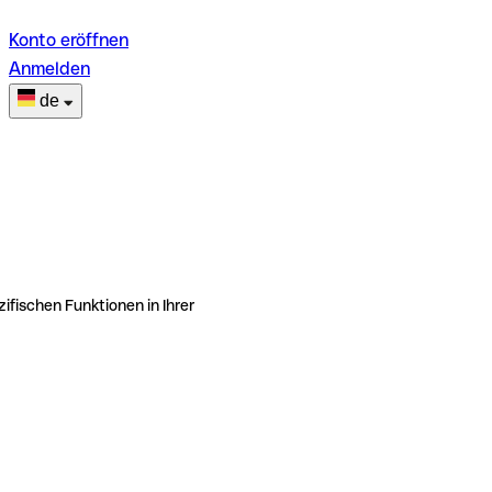
Konto eröffnen
Anmelden
de
ifischen Funktionen in Ihrer