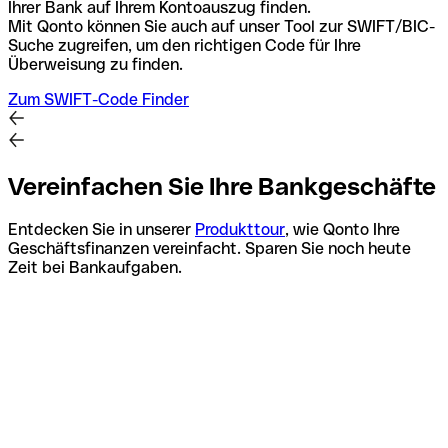
Ihrer Bank auf Ihrem Kontoauszug finden.
Mit Qonto können Sie auch auf unser Tool zur SWIFT/BIC-
Suche zugreifen, um den richtigen Code für Ihre
Überweisung zu finden.
Zum SWIFT-Code Finder
Vereinfachen Sie Ihre Bankgeschäfte
Entdecken Sie in unserer
Produkttour
, wie Qonto Ihre
Geschäftsfinanzen vereinfacht. Sparen Sie noch heute
Zeit bei Bankaufgaben.