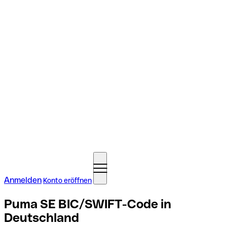
Anmelden
Konto eröffnen
Puma SE BIC/SWIFT-Code in
Deutschland