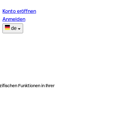
Konto eröffnen
Anmelden
de
ifischen Funktionen in Ihrer