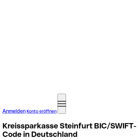
Anmelden
Konto eröffnen
Kreissparkasse Steinfurt BIC/SWIFT-
Code in Deutschland