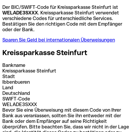
Der BIC/SWIFT-Code für Kreissparkasse Steinfurt ist
WELADE3SXXX
. Kreissparkasse Steinfurt verwendet
verschiedene Codes für unterschiedliche Services.
Bestätigen Sie den richtigen Code mit dem Empfänger
oder der Bank.
Sparen Sie Geld bei internationalen Überweisungen
Kreissparkasse Steinfurt
Bankname
Kreissparkasse Steinfurt
Stadt
Ibbenbueren
Land
Deutschland
SWIFT-Code
WELADE3SXXX
Bevor Sie eine Überweisung mit diesem Code von Ihrer
Bank aus veranlassen, sollten Sie ihn entweder mit der
Bank oder dem Empfänger auf seine Richtigkeit
überprüfen. Bitte beachten Sie, dass wir nicht in der Lage