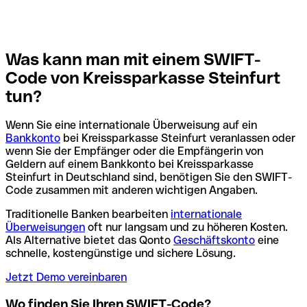
Was kann man mit einem SWIFT-
Code von Kreissparkasse Steinfurt
tun?
Wenn Sie eine internationale Überweisung auf ein
Bankkonto
bei Kreissparkasse Steinfurt veranlassen oder
wenn Sie der Empfänger oder die Empfängerin von
Geldern auf einem Bankkonto bei Kreissparkasse
Steinfurt in Deutschland sind, benötigen Sie den SWIFT-
Code zusammen mit anderen wichtigen Angaben.
Traditionelle Banken bearbeiten
internationale
Überweisungen
oft nur langsam und zu höheren Kosten.
Als Alternative bietet das Qonto
Geschäftskonto
eine
schnelle, kostengünstige und sichere Lösung.
Jetzt Demo vereinbaren
Wo finden Sie Ihren SWIFT-Code?