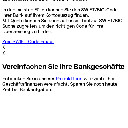
In den meisten Fällen können Sie den SWIFT/BIC-Code
Ihrer Bank auf Ihrem Kontoauszug finden.
Mit Qonto können Sie auch auf unser Tool zur SWIFT/BIC-
Suche zugreifen, um den richtigen Code für Ihre
Überweisung zu finden.
Zum SWIFT-Code Finder
Vereinfachen Sie Ihre Bankgeschäfte
Entdecken Sie in unserer
Produkttour
, wie Qonto Ihre
Geschäftsfinanzen vereinfacht. Sparen Sie noch heute
Zeit bei Bankaufgaben.