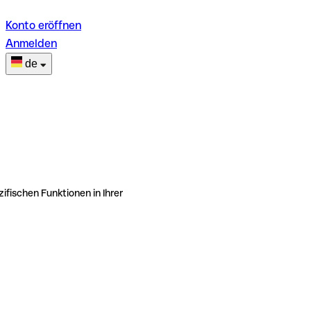
Konto eröffnen
Anmelden
de
ifischen Funktionen in Ihrer