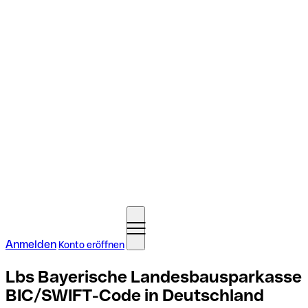
Anmelden
Konto eröffnen
Lbs Bayerische Landesbausparkasse
BIC/SWIFT-Code in Deutschland