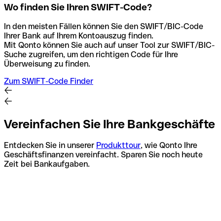
Wo finden Sie Ihren SWIFT-Code?
In den meisten Fällen können Sie den SWIFT/BIC-Code
Ihrer Bank auf Ihrem Kontoauszug finden.
Mit Qonto können Sie auch auf unser Tool zur SWIFT/BIC-
Suche zugreifen, um den richtigen Code für Ihre
Überweisung zu finden.
Zum SWIFT-Code Finder
Vereinfachen Sie Ihre Bankgeschäfte
Entdecken Sie in unserer
Produkttour
, wie Qonto Ihre
Geschäftsfinanzen vereinfacht. Sparen Sie noch heute
Zeit bei Bankaufgaben.