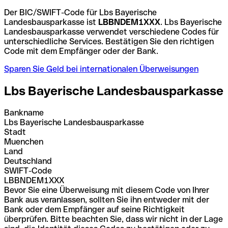
Der BIC/SWIFT-Code für Lbs Bayerische
Landesbausparkasse ist
LBBNDEM1XXX
. Lbs Bayerische
Landesbausparkasse verwendet verschiedene Codes für
unterschiedliche Services. Bestätigen Sie den richtigen
Code mit dem Empfänger oder der Bank.
Sparen Sie Geld bei internationalen Überweisungen
Lbs Bayerische Landesbausparkasse
Bankname
Lbs Bayerische Landesbausparkasse
Stadt
Muenchen
Land
Deutschland
SWIFT-Code
LBBNDEM1XXX
Bevor Sie eine Überweisung mit diesem Code von Ihrer
Bank aus veranlassen, sollten Sie ihn entweder mit der
Bank oder dem Empfänger auf seine Richtigkeit
überprüfen. Bitte beachten Sie, dass wir nicht in der Lage