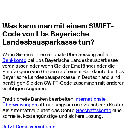
Was kann man mit einem SWIFT-
Code von Lbs Bayerische
Landesbausparkasse tun?
Wenn Sie eine internationale Überweisung auf ein
Bankkonto
bei Lbs Bayerische Landesbausparkasse
veranlassen oder wenn Sie der Empfänger oder die
Empfängerin von Geldern auf einem Bankkonto bei Lbs
Bayerische Landesbausparkasse in Deutschland sind,
benötigen Sie den SWIFT-Code zusammen mit anderen
wichtigen Angaben.
Traditionelle Banken bearbeiten
internationale
Überweisungen
oft nur langsam und zu höheren Kosten.
Als Alternative bietet das Qonto
Geschäftskonto
eine
schnelle, kostengünstige und sichere Lösung.
Jetzt Demo vereinbaren