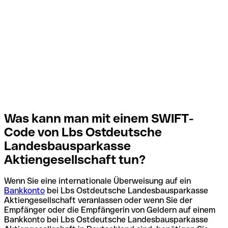
Was kann man mit einem SWIFT-
Code von Lbs Ostdeutsche
Landesbausparkasse
Aktiengesellschaft tun?
Wenn Sie eine internationale Überweisung auf ein
Bankkonto
bei Lbs Ostdeutsche Landesbausparkasse
Aktiengesellschaft veranlassen oder wenn Sie der
Empfänger oder die Empfängerin von Geldern auf einem
Bankkonto bei Lbs Ostdeutsche Landesbausparkasse