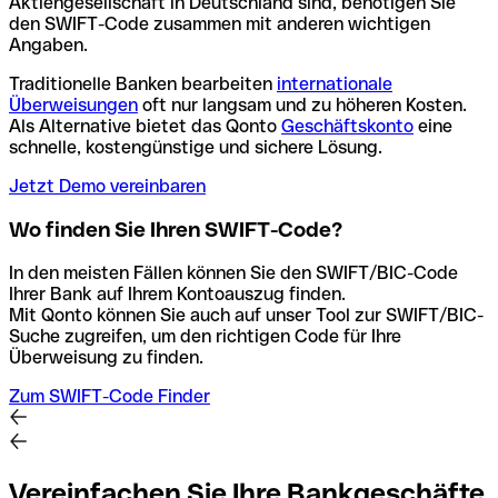
Aktiengesellschaft in Deutschland sind, benötigen Sie
den SWIFT-Code zusammen mit anderen wichtigen
Angaben.
Traditionelle Banken bearbeiten
internationale
Überweisungen
oft nur langsam und zu höheren Kosten.
Als Alternative bietet das Qonto
Geschäftskonto
eine
schnelle, kostengünstige und sichere Lösung.
Jetzt Demo vereinbaren
Wo finden Sie Ihren SWIFT-Code?
In den meisten Fällen können Sie den SWIFT/BIC-Code
Ihrer Bank auf Ihrem Kontoauszug finden.
Mit Qonto können Sie auch auf unser Tool zur SWIFT/BIC-
Suche zugreifen, um den richtigen Code für Ihre
Überweisung zu finden.
Zum SWIFT-Code Finder
Vereinfachen Sie Ihre Bankgeschäfte