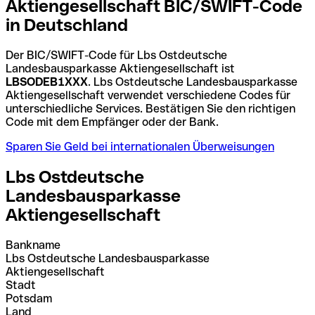
Aktiengesellschaft BIC/SWIFT-Code
in Deutschland
Der BIC/SWIFT-Code für Lbs Ostdeutsche
Landesbausparkasse Aktiengesellschaft ist
LBSODEB1XXX
. Lbs Ostdeutsche Landesbausparkasse
Aktiengesellschaft verwendet verschiedene Codes für
unterschiedliche Services. Bestätigen Sie den richtigen
Code mit dem Empfänger oder der Bank.
Sparen Sie Geld bei internationalen Überweisungen
Lbs Ostdeutsche
Landesbausparkasse
Aktiengesellschaft
Bankname
Lbs Ostdeutsche Landesbausparkasse
Aktiengesellschaft
Stadt
Potsdam
Land