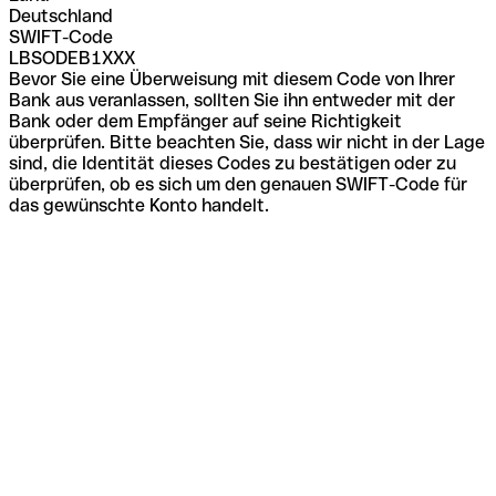
Deutschland
SWIFT-Code
LBSODEB1XXX
Bevor Sie eine Überweisung mit diesem Code von Ihrer
Bank aus veranlassen, sollten Sie ihn entweder mit der
Bank oder dem Empfänger auf seine Richtigkeit
überprüfen. Bitte beachten Sie, dass wir nicht in der Lage
sind, die Identität dieses Codes zu bestätigen oder zu
überprüfen, ob es sich um den genauen SWIFT-Code für
das gewünschte Konto handelt.