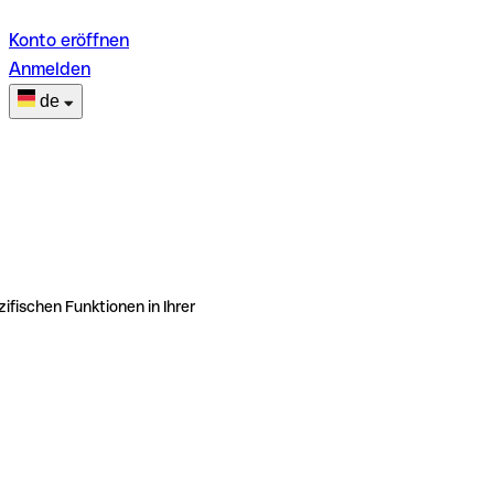
Konto eröffnen
Anmelden
de
ifischen Funktionen in Ihrer