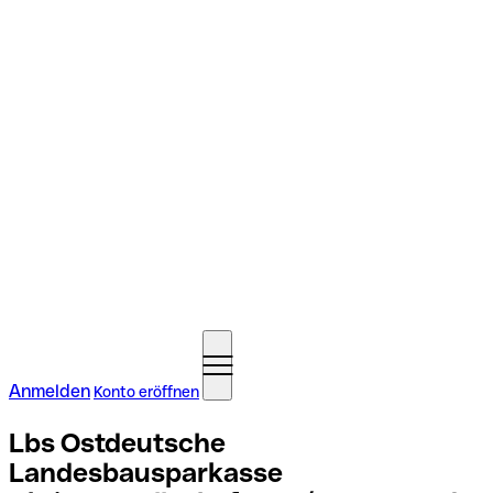
Anmelden
Konto eröffnen
Lbs Ostdeutsche
Landesbausparkasse