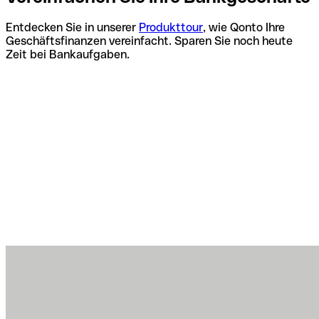
Entdecken Sie in unserer
Produkttour
, wie Qonto Ihre
Geschäftsfinanzen vereinfacht. Sparen Sie noch heute
Zeit bei Bankaufgaben.