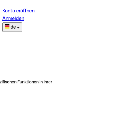
Konto eröffnen
Anmelden
de
ifischen Funktionen in Ihrer