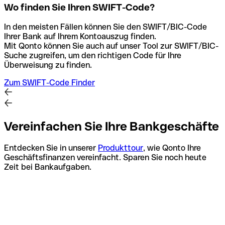
Wo finden Sie Ihren SWIFT-Code?
In den meisten Fällen können Sie den SWIFT/BIC-Code
Ihrer Bank auf Ihrem Kontoauszug finden.
Mit Qonto können Sie auch auf unser Tool zur SWIFT/BIC-
Suche zugreifen, um den richtigen Code für Ihre
Überweisung zu finden.
Zum SWIFT-Code Finder
Vereinfachen Sie Ihre Bankgeschäfte
Entdecken Sie in unserer
Produkttour
, wie Qonto Ihre
Geschäftsfinanzen vereinfacht. Sparen Sie noch heute
Zeit bei Bankaufgaben.