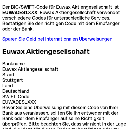
Der BIC/SWIFT-Code für Euwax Aktiengesellschaft ist
EUWADES1XXX
. Euwax Aktiengesellschaft verwendet
verschiedene Codes für unterschiedliche Services.
Bestätigen Sie den richtigen Code mit dem Empfänger
oder der Bank.
Sparen Sie Geld bei internationalen Überweisungen
Euwax Aktiengesellschaft
Bankname
Euwax Aktiengesellschaft
Stadt
Stuttgart
Land
Deutschland
SWIFT-Code
EUWADES1XXX
Bevor Sie eine Überweisung mit diesem Code von Ihrer
Bank aus veranlassen, sollten Sie ihn entweder mit der
Bank oder dem Empfänger auf seine Richtigkeit
überprüfen. Bitte beachten Sie, dass wir nicht in der Lage