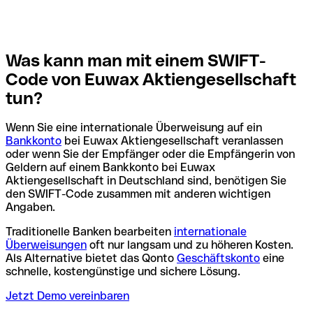
Was kann man mit einem SWIFT-
Code von Euwax Aktiengesellschaft
tun?
Wenn Sie eine internationale Überweisung auf ein
Bankkonto
bei Euwax Aktiengesellschaft veranlassen
oder wenn Sie der Empfänger oder die Empfängerin von
Geldern auf einem Bankkonto bei Euwax
Aktiengesellschaft in Deutschland sind, benötigen Sie
den SWIFT-Code zusammen mit anderen wichtigen
Angaben.
Traditionelle Banken bearbeiten
internationale
Überweisungen
oft nur langsam und zu höheren Kosten.
Als Alternative bietet das Qonto
Geschäftskonto
eine
schnelle, kostengünstige und sichere Lösung.
Jetzt Demo vereinbaren