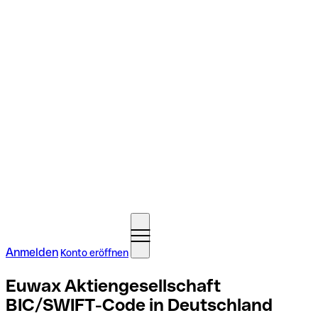
Anmelden
Konto eröffnen
Euwax Aktiengesellschaft
BIC/SWIFT-Code in Deutschland