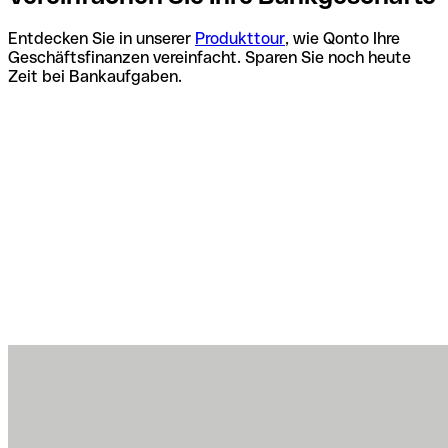
Entdecken Sie in unserer
Produkttour
, wie Qonto Ihre
Geschäftsfinanzen vereinfacht. Sparen Sie noch heute
Zeit bei Bankaufgaben.