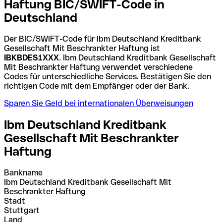
Haftung BIC/SWIFT-Code in
Deutschland
Der BIC/SWIFT-Code für Ibm Deutschland Kreditbank
Gesellschaft Mit Beschrankter Haftung ist
IBKBDES1XXX
. Ibm Deutschland Kreditbank Gesellschaft
Mit Beschrankter Haftung verwendet verschiedene
Codes für unterschiedliche Services. Bestätigen Sie den
richtigen Code mit dem Empfänger oder der Bank.
Sparen Sie Geld bei internationalen Überweisungen
Ibm Deutschland Kreditbank
Gesellschaft Mit Beschrankter
Haftung
Bankname
Ibm Deutschland Kreditbank Gesellschaft Mit
Beschrankter Haftung
Stadt
Stuttgart
Land