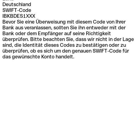
Deutschland
SWIFT-Code
IBKBDES1XXX
Bevor Sie eine Überweisung mit diesem Code von Ihrer
Bank aus veranlassen, sollten Sie ihn entweder mit der
Bank oder dem Empfänger auf seine Richtigkeit
überprüfen. Bitte beachten Sie, dass wir nicht in der Lage
sind, die Identität dieses Codes zu bestätigen oder zu
überprüfen, ob es sich um den genauen SWIFT-Code für
das gewünschte Konto handelt.