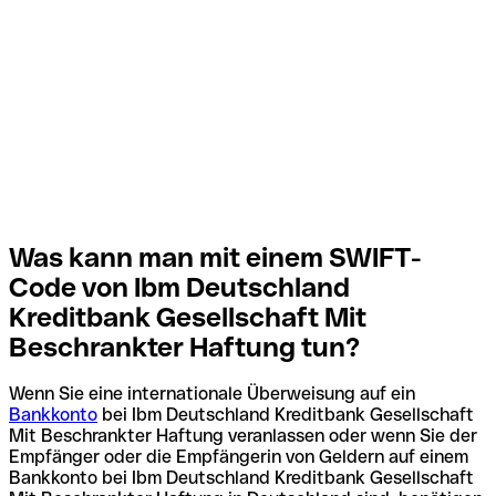
Was kann man mit einem SWIFT-
Code von Ibm Deutschland
Kreditbank Gesellschaft Mit
Beschrankter Haftung tun?
Wenn Sie eine internationale Überweisung auf ein
Bankkonto
bei Ibm Deutschland Kreditbank Gesellschaft
Mit Beschrankter Haftung veranlassen oder wenn Sie der
Empfänger oder die Empfängerin von Geldern auf einem
Bankkonto bei Ibm Deutschland Kreditbank Gesellschaft