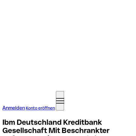
Anmelden
Konto eröffnen
Ibm Deutschland Kreditbank
Gesellschaft Mit Beschrankter