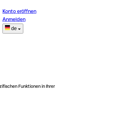
Konto eröffnen
Anmelden
de
ifischen Funktionen in Ihrer