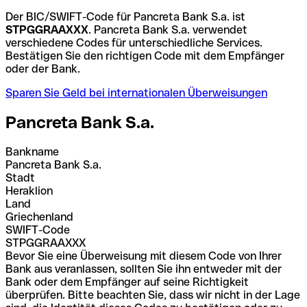
Der BIC/SWIFT-Code für Pancreta Bank S.a. ist
STPGGRAAXXX
. Pancreta Bank S.a. verwendet
verschiedene Codes für unterschiedliche Services.
Bestätigen Sie den richtigen Code mit dem Empfänger
oder der Bank.
Sparen Sie Geld bei internationalen Überweisungen
Pancreta Bank S.a.
Bankname
Pancreta Bank S.a.
Stadt
Heraklion
Land
Griechenland
SWIFT-Code
STPGGRAAXXX
Bevor Sie eine Überweisung mit diesem Code von Ihrer
Bank aus veranlassen, sollten Sie ihn entweder mit der
Bank oder dem Empfänger auf seine Richtigkeit
überprüfen. Bitte beachten Sie, dass wir nicht in der Lage