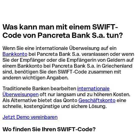
Was kann man mit einem SWIFT-
Code von Pancreta Bank S.a. tun?
Wenn Sie eine internationale Überweisung auf ein
Bankkonto
bei Pancreta Bank S.a. veranlassen oder wenn
Sie der Empfänger oder die Empfängerin von Geldern auf
einem Bankkonto bei Pancreta Bank S.a. in Griechenland
sind, benötigen Sie den SWIFT-Code zusammen mit
anderen wichtigen Angaben.
Traditionelle Banken bearbeiten
internationale
Überweisungen
oft nur langsam und zu höheren Kosten.
Als Alternative bietet das Qonto
Geschäftskonto
eine
schnelle, kostengünstige und sichere Lösung.
Jetzt Demo vereinbaren
Wo finden Sie Ihren SWIFT-Code?