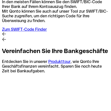
In den meisten Fällen können Sie den SWIFT/BIC-Code
Ihrer Bank auf Ihrem Kontoauszug finden.
Mit Qonto können Sie auch auf unser Tool zur SWIFT/BIC-
Suche zugreifen, um den richtigen Code für Ihre
Überweisung zu finden.
Zum SWIFT-Code Finder
Vereinfachen Sie Ihre Bankgeschäfte
Entdecken Sie in unserer
Produkttour
, wie Qonto Ihre
Geschäftsfinanzen vereinfacht. Sparen Sie noch heute
Zeit bei Bankaufgaben.