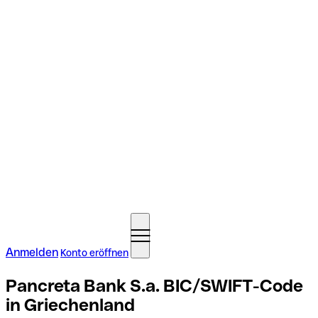
Anmelden
Konto eröffnen
Pancreta Bank S.a. BIC/SWIFT-Code
in Griechenland