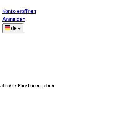
Konto eröffnen
Anmelden
de
ifischen Funktionen in Ihrer