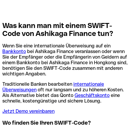
Was kann man mit einem SWIFT-
Code von Ashikaga Finance tun?
Wenn Sie eine internationale Überweisung auf ein
Bankkonto
bei Ashikaga Finance veranlassen oder wenn
Sie der Empfänger oder die Empfängerin von Geldern auf
einem Bankkonto bei Ashikaga Finance in Hongkong sind,
benötigen Sie den SWIFT-Code zusammen mit anderen
wichtigen Angaben.
Traditionelle Banken bearbeiten
internationale
Überweisungen
oft nur langsam und zu höheren Kosten.
Als Alternative bietet das Qonto
Geschäftskonto
eine
schnelle, kostengünstige und sichere Lösung.
Jetzt Demo vereinbaren
Wo finden Sie Ihren SWIFT-Code?