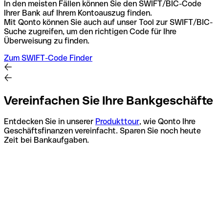
In den meisten Fällen können Sie den SWIFT/BIC-Code
Ihrer Bank auf Ihrem Kontoauszug finden.
Mit Qonto können Sie auch auf unser Tool zur SWIFT/BIC-
Suche zugreifen, um den richtigen Code für Ihre
Überweisung zu finden.
Zum SWIFT-Code Finder
Vereinfachen Sie Ihre Bankgeschäfte
Entdecken Sie in unserer
Produkttour
, wie Qonto Ihre
Geschäftsfinanzen vereinfacht. Sparen Sie noch heute
Zeit bei Bankaufgaben.