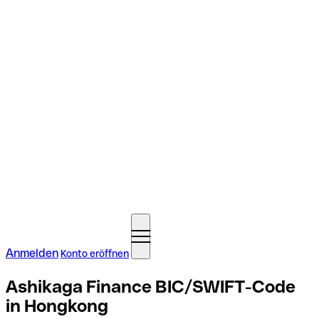
Anmelden
Konto eröffnen
Ashikaga Finance BIC/SWIFT-Code
in Hongkong