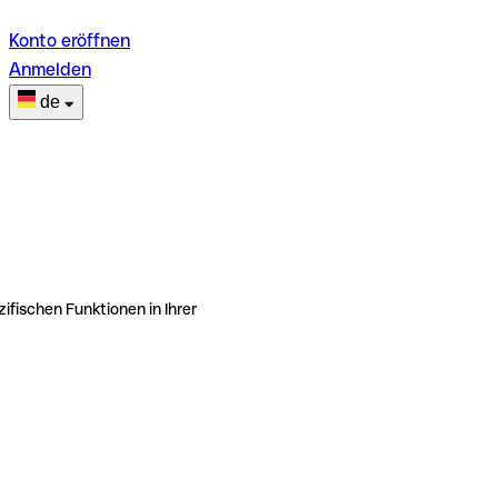
Konto eröffnen
Anmelden
de
ifischen Funktionen in Ihrer