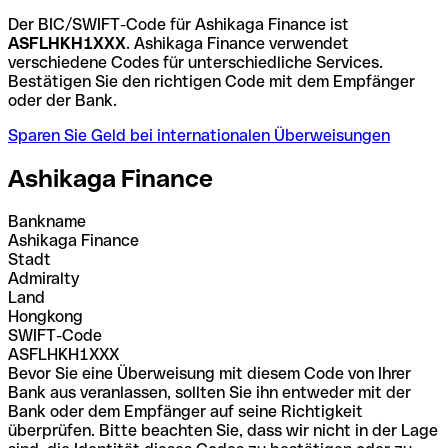
Der BIC/SWIFT-Code für Ashikaga Finance ist
ASFLHKH1XXX
. Ashikaga Finance verwendet
verschiedene Codes für unterschiedliche Services.
Bestätigen Sie den richtigen Code mit dem Empfänger
oder der Bank.
Sparen Sie Geld bei internationalen Überweisungen
Ashikaga Finance
Bankname
Ashikaga Finance
Stadt
Admiralty
Land
Hongkong
SWIFT-Code
ASFLHKH1XXX
Bevor Sie eine Überweisung mit diesem Code von Ihrer
Bank aus veranlassen, sollten Sie ihn entweder mit der
Bank oder dem Empfänger auf seine Richtigkeit
überprüfen. Bitte beachten Sie, dass wir nicht in der Lage