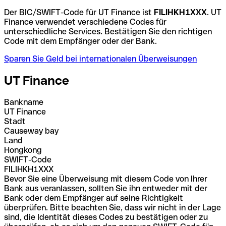
Der BIC/SWIFT-Code für UT Finance ist
FILIHKH1XXX
. UT
Finance verwendet verschiedene Codes für
unterschiedliche Services. Bestätigen Sie den richtigen
Code mit dem Empfänger oder der Bank.
Sparen Sie Geld bei internationalen Überweisungen
UT Finance
Bankname
UT Finance
Stadt
Causeway bay
Land
Hongkong
SWIFT-Code
FILIHKH1XXX
Bevor Sie eine Überweisung mit diesem Code von Ihrer
Bank aus veranlassen, sollten Sie ihn entweder mit der
Bank oder dem Empfänger auf seine Richtigkeit
überprüfen. Bitte beachten Sie, dass wir nicht in der Lage
sind, die Identität dieses Codes zu bestätigen oder zu