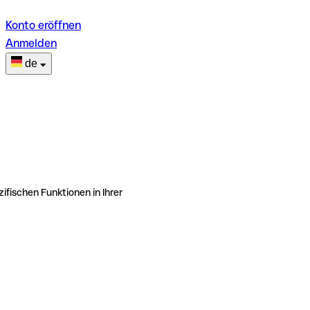
Konto eröffnen
Anmelden
de
ifischen Funktionen in Ihrer