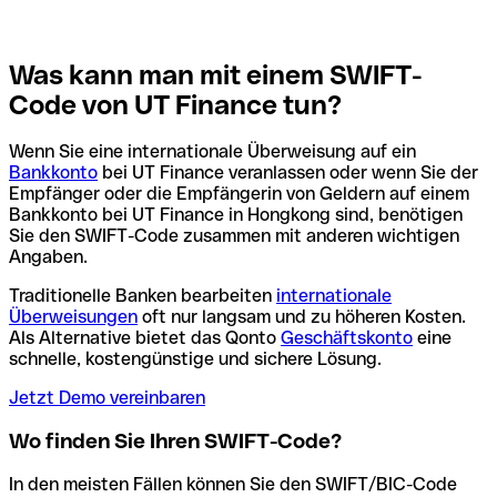
Was kann man mit einem SWIFT-
Code von UT Finance tun?
Wenn Sie eine internationale Überweisung auf ein
Bankkonto
bei UT Finance veranlassen oder wenn Sie der
Empfänger oder die Empfängerin von Geldern auf einem
Bankkonto bei UT Finance in Hongkong sind, benötigen
Sie den SWIFT-Code zusammen mit anderen wichtigen
Angaben.
Traditionelle Banken bearbeiten
internationale
Überweisungen
oft nur langsam und zu höheren Kosten.
Als Alternative bietet das Qonto
Geschäftskonto
eine
schnelle, kostengünstige und sichere Lösung.
Jetzt Demo vereinbaren
Wo finden Sie Ihren SWIFT-Code?
In den meisten Fällen können Sie den SWIFT/BIC-Code