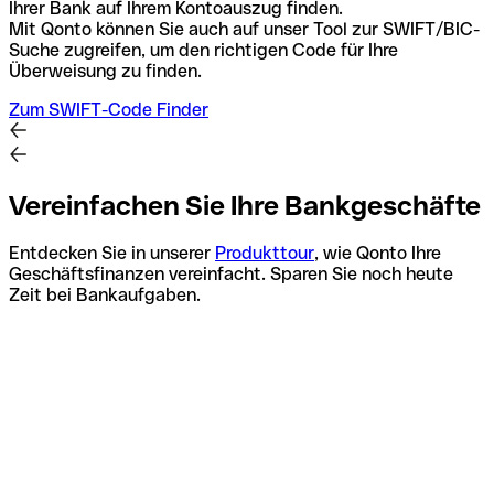
Ihrer Bank auf Ihrem Kontoauszug finden.
Mit Qonto können Sie auch auf unser Tool zur SWIFT/BIC-
Suche zugreifen, um den richtigen Code für Ihre
Überweisung zu finden.
Zum SWIFT-Code Finder
Vereinfachen Sie Ihre Bankgeschäfte
Entdecken Sie in unserer
Produkttour
, wie Qonto Ihre
Geschäftsfinanzen vereinfacht. Sparen Sie noch heute
Zeit bei Bankaufgaben.