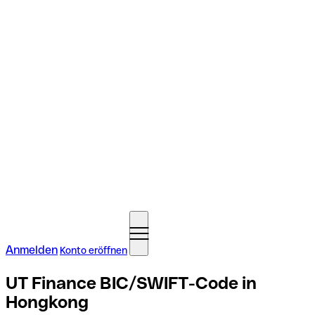
Anmelden
Konto eröffnen
UT Finance BIC/SWIFT-Code in
Hongkong