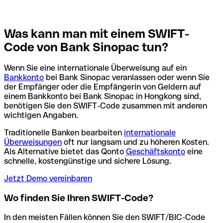
Was kann man mit einem SWIFT-
Code von Bank Sinopac tun?
Wenn Sie eine internationale Überweisung auf ein
Bankkonto
bei Bank Sinopac veranlassen oder wenn Sie
der Empfänger oder die Empfängerin von Geldern auf
einem Bankkonto bei Bank Sinopac in Hongkong sind,
benötigen Sie den SWIFT-Code zusammen mit anderen
wichtigen Angaben.
Traditionelle Banken bearbeiten
internationale
Überweisungen
oft nur langsam und zu höheren Kosten.
Als Alternative bietet das Qonto
Geschäftskonto
eine
schnelle, kostengünstige und sichere Lösung.
Jetzt Demo vereinbaren
Wo finden Sie Ihren SWIFT-Code?
In den meisten Fällen können Sie den SWIFT/BIC-Code