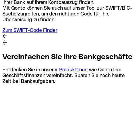
Ihrer Bank auf Ihrem Kontoauszug finden.
Mit Qonto können Sie auch auf unser Tool zur SWIFT/BIC-
Suche zugreifen, um den richtigen Code für Ihre
Überweisung zu finden.
Zum SWIFT-Code Finder
Vereinfachen Sie Ihre Bankgeschäfte
Entdecken Sie in unserer
Produkttour
, wie Qonto Ihre
Geschäftsfinanzen vereinfacht. Sparen Sie noch heute
Zeit bei Bankaufgaben.