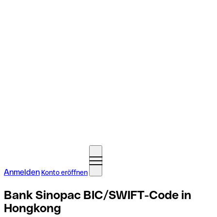
Anmelden
Konto eröffnen
Bank Sinopac BIC/SWIFT-Code in
Hongkong