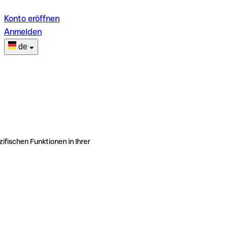
Konto eröffnen
Anmelden
de
ifischen Funktionen in Ihrer