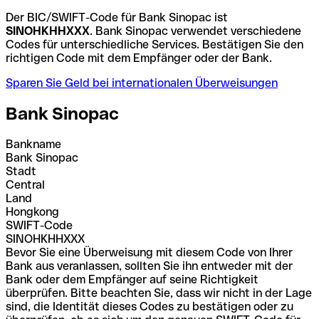
Der BIC/SWIFT-Code für Bank Sinopac ist
SINOHKHHXXX
. Bank Sinopac verwendet verschiedene
Codes für unterschiedliche Services. Bestätigen Sie den
richtigen Code mit dem Empfänger oder der Bank.
Sparen Sie Geld bei internationalen Überweisungen
Bank Sinopac
Bankname
Bank Sinopac
Stadt
Central
Land
Hongkong
SWIFT-Code
SINOHKHHXXX
Bevor Sie eine Überweisung mit diesem Code von Ihrer
Bank aus veranlassen, sollten Sie ihn entweder mit der
Bank oder dem Empfänger auf seine Richtigkeit
überprüfen. Bitte beachten Sie, dass wir nicht in der Lage
sind, die Identität dieses Codes zu bestätigen oder zu