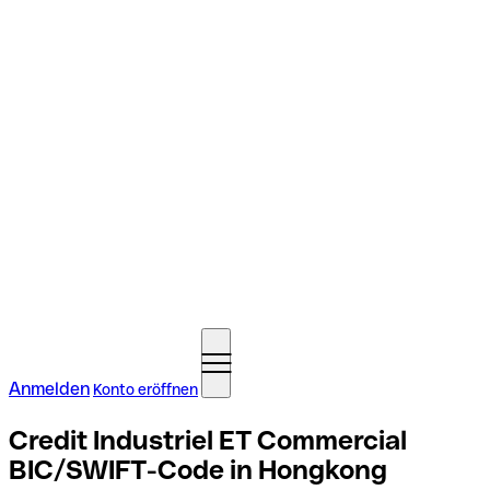
Anmelden
Konto eröffnen
Credit Industriel ET Commercial
BIC/SWIFT-Code in Hongkong