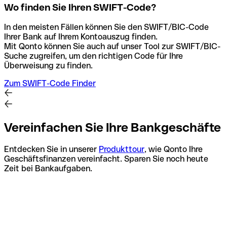
Wo finden Sie Ihren SWIFT-Code?
In den meisten Fällen können Sie den SWIFT/BIC-Code
Ihrer Bank auf Ihrem Kontoauszug finden.
Mit Qonto können Sie auch auf unser Tool zur SWIFT/BIC-
Suche zugreifen, um den richtigen Code für Ihre
Überweisung zu finden.
Zum SWIFT-Code Finder
Vereinfachen Sie Ihre Bankgeschäfte
Entdecken Sie in unserer
Produkttour
, wie Qonto Ihre
Geschäftsfinanzen vereinfacht. Sparen Sie noch heute
Zeit bei Bankaufgaben.