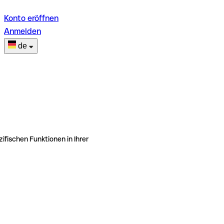
Konto eröffnen
Anmelden
de
ifischen Funktionen in Ihrer