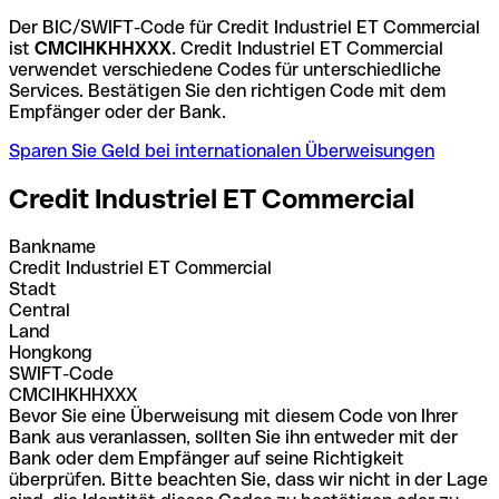
Der BIC/SWIFT-Code für Credit Industriel ET Commercial
ist
CMCIHKHHXXX
. Credit Industriel ET Commercial
verwendet verschiedene Codes für unterschiedliche
Services. Bestätigen Sie den richtigen Code mit dem
Empfänger oder der Bank.
Sparen Sie Geld bei internationalen Überweisungen
Credit Industriel ET Commercial
Bankname
Credit Industriel ET Commercial
Stadt
Central
Land
Hongkong
SWIFT-Code
CMCIHKHHXXX
Bevor Sie eine Überweisung mit diesem Code von Ihrer
Bank aus veranlassen, sollten Sie ihn entweder mit der
Bank oder dem Empfänger auf seine Richtigkeit
überprüfen. Bitte beachten Sie, dass wir nicht in der Lage