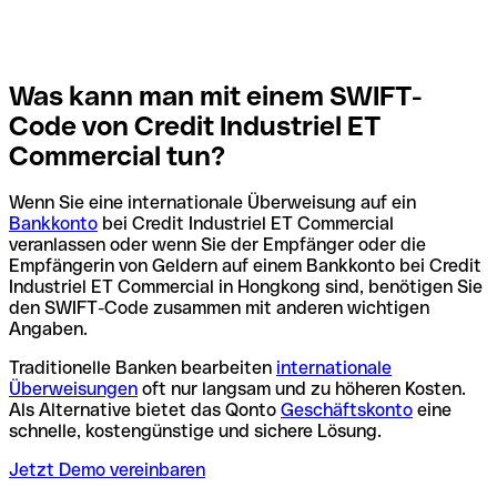
Was kann man mit einem SWIFT-
Code von Credit Industriel ET
Commercial tun?
Wenn Sie eine internationale Überweisung auf ein
Bankkonto
bei Credit Industriel ET Commercial
veranlassen oder wenn Sie der Empfänger oder die
Empfängerin von Geldern auf einem Bankkonto bei Credit
Industriel ET Commercial in Hongkong sind, benötigen Sie
den SWIFT-Code zusammen mit anderen wichtigen
Angaben.
Traditionelle Banken bearbeiten
internationale
Überweisungen
oft nur langsam und zu höheren Kosten.
Als Alternative bietet das Qonto
Geschäftskonto
eine
schnelle, kostengünstige und sichere Lösung.
Jetzt Demo vereinbaren