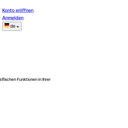
Konto eröffnen
Anmelden
de
ifischen Funktionen in Ihrer