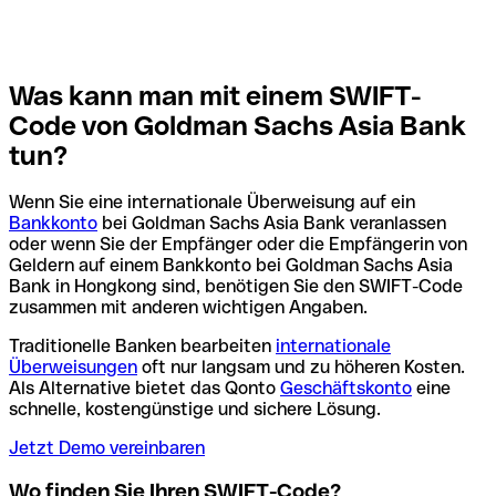
Was kann man mit einem SWIFT-
Code von Goldman Sachs Asia Bank
tun?
Wenn Sie eine internationale Überweisung auf ein
Bankkonto
bei Goldman Sachs Asia Bank veranlassen
oder wenn Sie der Empfänger oder die Empfängerin von
Geldern auf einem Bankkonto bei Goldman Sachs Asia
Bank in Hongkong sind, benötigen Sie den SWIFT-Code
zusammen mit anderen wichtigen Angaben.
Traditionelle Banken bearbeiten
internationale
Überweisungen
oft nur langsam und zu höheren Kosten.
Als Alternative bietet das Qonto
Geschäftskonto
eine
schnelle, kostengünstige und sichere Lösung.
Jetzt Demo vereinbaren
Wo finden Sie Ihren SWIFT-Code?