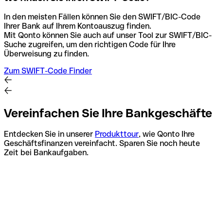
In den meisten Fällen können Sie den SWIFT/BIC-Code
Ihrer Bank auf Ihrem Kontoauszug finden.
Mit Qonto können Sie auch auf unser Tool zur SWIFT/BIC-
Suche zugreifen, um den richtigen Code für Ihre
Überweisung zu finden.
Zum SWIFT-Code Finder
Vereinfachen Sie Ihre Bankgeschäfte
Entdecken Sie in unserer
Produkttour
, wie Qonto Ihre
Geschäftsfinanzen vereinfacht. Sparen Sie noch heute
Zeit bei Bankaufgaben.