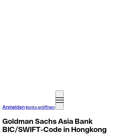
Anmelden
Konto eröffnen
Goldman Sachs Asia Bank
BIC/SWIFT-Code in Hongkong