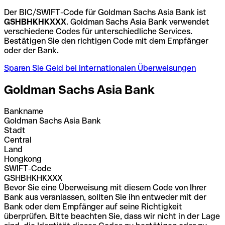
Der BIC/SWIFT-Code für Goldman Sachs Asia Bank ist
GSHBHKHKXXX
. Goldman Sachs Asia Bank verwendet
verschiedene Codes für unterschiedliche Services.
Bestätigen Sie den richtigen Code mit dem Empfänger
oder der Bank.
Sparen Sie Geld bei internationalen Überweisungen
Goldman Sachs Asia Bank
Bankname
Goldman Sachs Asia Bank
Stadt
Central
Land
Hongkong
SWIFT-Code
GSHBHKHKXXX
Bevor Sie eine Überweisung mit diesem Code von Ihrer
Bank aus veranlassen, sollten Sie ihn entweder mit der
Bank oder dem Empfänger auf seine Richtigkeit
überprüfen. Bitte beachten Sie, dass wir nicht in der Lage