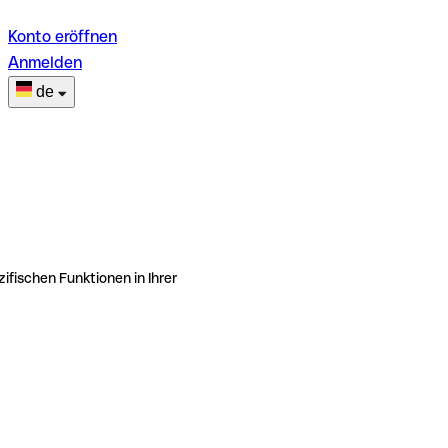
Konto eröffnen
Anmelden
de
ifischen Funktionen in Ihrer