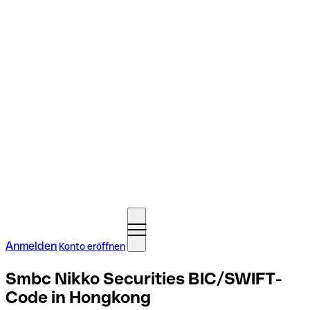
Anmelden
Konto eröffnen
Smbc Nikko Securities BIC/SWIFT-
Code in Hongkong