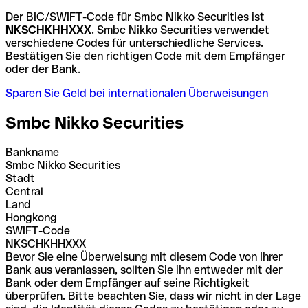
Der BIC/SWIFT-Code für Smbc Nikko Securities ist
NKSCHKHHXXX
. Smbc Nikko Securities verwendet
verschiedene Codes für unterschiedliche Services.
Bestätigen Sie den richtigen Code mit dem Empfänger
oder der Bank.
Sparen Sie Geld bei internationalen Überweisungen
Smbc Nikko Securities
Bankname
Smbc Nikko Securities
Stadt
Central
Land
Hongkong
SWIFT-Code
NKSCHKHHXXX
Bevor Sie eine Überweisung mit diesem Code von Ihrer
Bank aus veranlassen, sollten Sie ihn entweder mit der
Bank oder dem Empfänger auf seine Richtigkeit
überprüfen. Bitte beachten Sie, dass wir nicht in der Lage