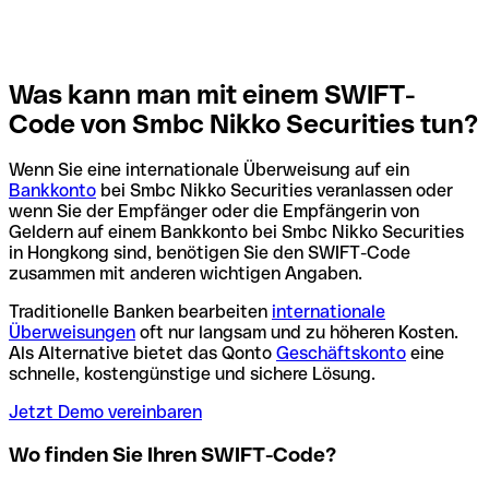
Was kann man mit einem SWIFT-
Code von Smbc Nikko Securities tun?
Wenn Sie eine internationale Überweisung auf ein
Bankkonto
bei Smbc Nikko Securities veranlassen oder
wenn Sie der Empfänger oder die Empfängerin von
Geldern auf einem Bankkonto bei Smbc Nikko Securities
in Hongkong sind, benötigen Sie den SWIFT-Code
zusammen mit anderen wichtigen Angaben.
Traditionelle Banken bearbeiten
internationale
Überweisungen
oft nur langsam und zu höheren Kosten.
Als Alternative bietet das Qonto
Geschäftskonto
eine
schnelle, kostengünstige und sichere Lösung.
Jetzt Demo vereinbaren
Wo finden Sie Ihren SWIFT-Code?