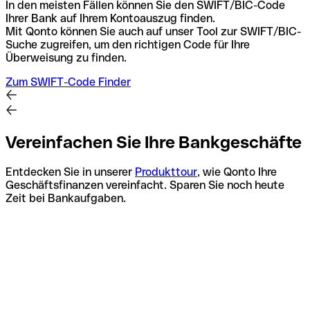
In den meisten Fällen können Sie den SWIFT/BIC-Code
Ihrer Bank auf Ihrem Kontoauszug finden.
Mit Qonto können Sie auch auf unser Tool zur SWIFT/BIC-
Suche zugreifen, um den richtigen Code für Ihre
Überweisung zu finden.
Zum SWIFT-Code Finder
Vereinfachen Sie Ihre Bankgeschäfte
Entdecken Sie in unserer
Produkttour
, wie Qonto Ihre
Geschäftsfinanzen vereinfacht. Sparen Sie noch heute
Zeit bei Bankaufgaben.