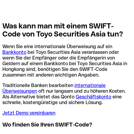
Was kann man mit einem SWIFT-
Code von Toyo Securities Asia tun?
Wenn Sie eine internationale Überweisung auf ein
Bankkonto
bei Toyo Securities Asia veranlassen oder
wenn Sie der Empfänger oder die Empfängerin von
Geldern auf einem Bankkonto bei Toyo Securities Asia in
Hongkong sind, benötigen Sie den SWIFT-Code
zusammen mit anderen wichtigen Angaben.
Traditionelle Banken bearbeiten
internationale
Überweisungen
oft nur langsam und zu höheren Kosten.
Als Alternative bietet das Qonto
Geschäftskonto
eine
schnelle, kostengünstige und sichere Lösung.
Jetzt Demo vereinbaren
Wo finden Sie Ihren SWIFT-Code?