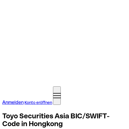
Anmelden
Konto eröffnen
Toyo Securities Asia BIC/SWIFT-
Code in Hongkong