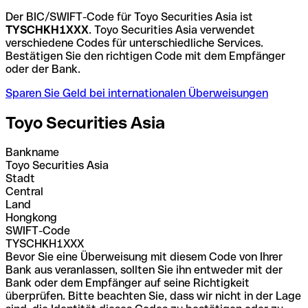
Der BIC/SWIFT-Code für Toyo Securities Asia ist
TYSCHKH1XXX
. Toyo Securities Asia verwendet
verschiedene Codes für unterschiedliche Services.
Bestätigen Sie den richtigen Code mit dem Empfänger
oder der Bank.
Sparen Sie Geld bei internationalen Überweisungen
Toyo Securities Asia
Bankname
Toyo Securities Asia
Stadt
Central
Land
Hongkong
SWIFT-Code
TYSCHKH1XXX
Bevor Sie eine Überweisung mit diesem Code von Ihrer
Bank aus veranlassen, sollten Sie ihn entweder mit der
Bank oder dem Empfänger auf seine Richtigkeit
überprüfen. Bitte beachten Sie, dass wir nicht in der Lage