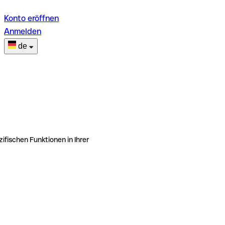
Konto eröffnen
Anmelden
de
ifischen Funktionen in Ihrer