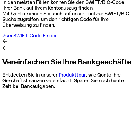
In den meisten Fällen können Sie den SWIFT/BIC-Code
Ihrer Bank auf Ihrem Kontoauszug finden.
Mit Qonto können Sie auch auf unser Tool zur SWIFT/BIC-
Suche zugreifen, um den richtigen Code für Ihre
Überweisung zu finden.
Zum SWIFT-Code Finder
Vereinfachen Sie Ihre Bankgeschäfte
Entdecken Sie in unserer
Produkttour
, wie Qonto Ihre
Geschäftsfinanzen vereinfacht. Sparen Sie noch heute
Zeit bei Bankaufgaben.