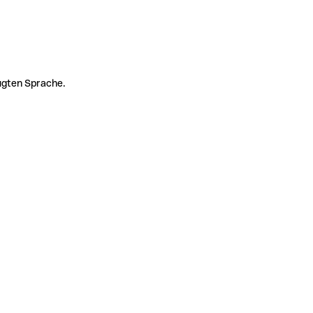
zugten Sprache.