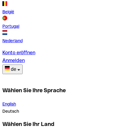
België
Portugal
Nederland
Konto eröffnen
Anmelden
de
Wählen Sie Ihre Sprache
English
Deutsch
Wählen Sie Ihr Land