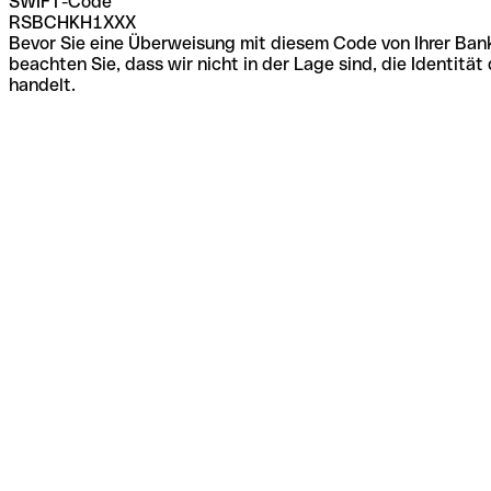
SWIFT-Code
RSBCHKH1XXX
Bevor Sie eine Überweisung mit diesem Code von Ihrer Bank
beachten Sie, dass wir nicht in der Lage sind, die Identi
handelt.