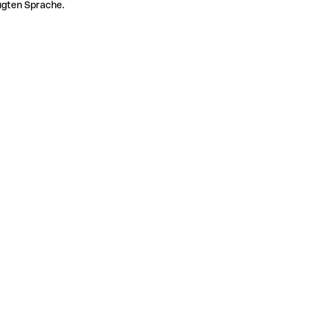
zugten Sprache.