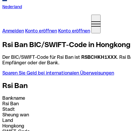
Nederland
Anmelden
Konto eröffnen
Konto eröffnen
Rsi Ban BIC/SWIFT-Code in Hongkong
Der BIC/SWIFT-Code für Rsi Ban ist
RSBCHKH1XXX
. Rsi 
Empfänger oder der Bank.
Sparen Sie Geld bei internationalen Überweisungen
Rsi Ban
Bankname
Rsi Ban
Stadt
Sheung wan
Land
Hongkong