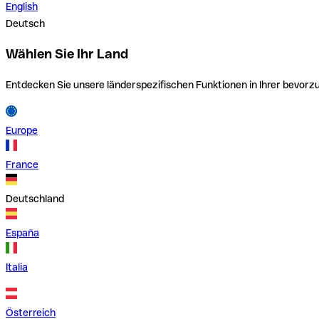
English
Deutsch
Wählen Sie Ihr Land
Entdecken Sie unsere länderspezifischen Funktionen in Ihrer bevor
Europe
France
Deutschland
España
Italia
Österreich