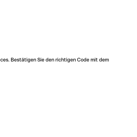
ices. Bestätigen Sie den richtigen Code mit dem