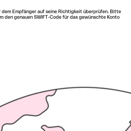
r dem Empfänger auf seine Richtigkeit überprüfen. Bitte
ich um den genauen SWIFT-Code für das gewünschte Konto