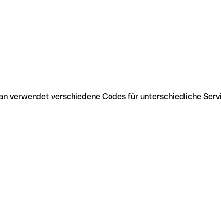
Ban verwendet verschiedene Codes für unterschiedliche Serv