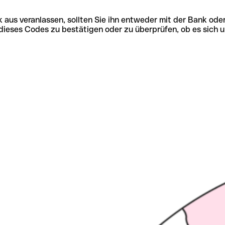
 aus veranlassen, sollten Sie ihn entweder mit der Bank ode
tät dieses Codes zu bestätigen oder zu überprüfen, ob es s