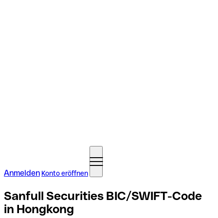
Anmelden
Konto eröffnen
Sanfull Securities BIC/SWIFT-Code
in Hongkong