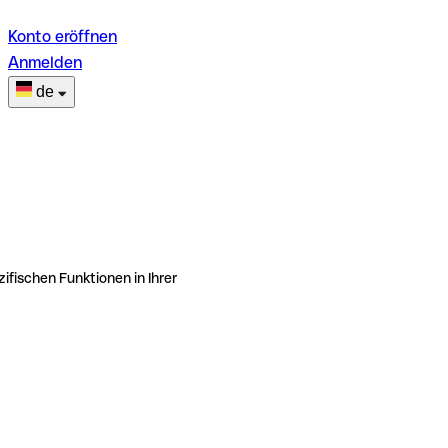
Konto eröffnen
Anmelden
de
ifischen Funktionen in Ihrer