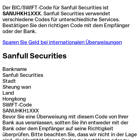
Der BIC/SWIFT-Code für Sanfull Securities ist
SANUHKH1XXX
. Sanfull Securities verwendet
verschiedene Codes für unterschiedliche Services.
Bestätigen Sie den richtigen Code mit dem Empfänger
oder der Bank.
Sparen Sie Geld bei internationalen Überweisungen
Sanfull Securities
Bankname
Sanfull Securities
Stadt
Sheung wan
Land
Hongkong
SWIFT-Code
SANUHKH1XXX
Bevor Sie eine Überweisung mit diesem Code von Ihrer
Bank aus veranlassen, sollten Sie ihn entweder mit der
Bank oder dem Empfänger auf seine Richtigkeit
überprüfen. Bitte beachten Sie, dass wir nicht in der Lage