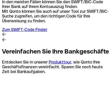
In den meisten Fällen können Sie den SWIFT/BIC-Code
Ihrer Bank auf Ihrem Kontoauszug finden.
Mit Qonto können Sie auch auf unser Tool zur SWIFT/BIC-
Suche zugreifen, um den richtigen Code für Ihre
Überweisung zu finden.
Zum SWIFT-Code Finder
Vereinfachen Sie Ihre Bankgeschäfte
Entdecken Sie in unserer
Produkttour
, wie Qonto Ihre
Geschäftsfinanzen vereinfacht. Sparen Sie noch heute
Zeit bei Bankaufgaben.