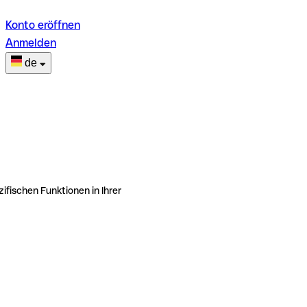
Konto eröffnen
Anmelden
de
ifischen Funktionen in Ihrer