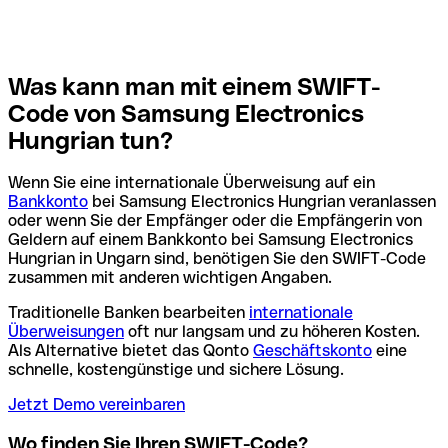
Was kann man mit einem SWIFT-
Code von Samsung Electronics
Hungrian tun?
Wenn Sie eine internationale Überweisung auf ein
Bankkonto
bei Samsung Electronics Hungrian veranlassen
oder wenn Sie der Empfänger oder die Empfängerin von
Geldern auf einem Bankkonto bei Samsung Electronics
Hungrian in Ungarn sind, benötigen Sie den SWIFT-Code
zusammen mit anderen wichtigen Angaben.
Traditionelle Banken bearbeiten
internationale
Überweisungen
oft nur langsam und zu höheren Kosten.
Als Alternative bietet das Qonto
Geschäftskonto
eine
schnelle, kostengünstige und sichere Lösung.
Jetzt Demo vereinbaren
Wo finden Sie Ihren SWIFT-Code?