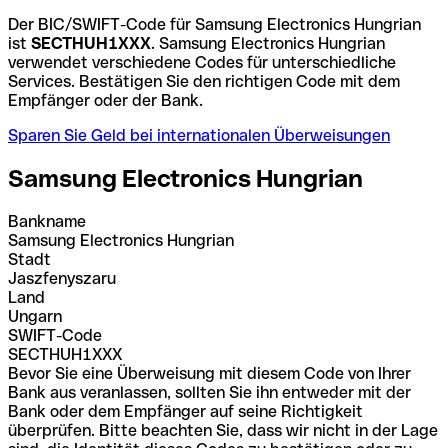
Der BIC/SWIFT-Code für Samsung Electronics Hungrian
ist
SECTHUH1XXX
. Samsung Electronics Hungrian
verwendet verschiedene Codes für unterschiedliche
Services. Bestätigen Sie den richtigen Code mit dem
Empfänger oder der Bank.
Sparen Sie Geld bei internationalen Überweisungen
Samsung Electronics Hungrian
Bankname
Samsung Electronics Hungrian
Stadt
Jaszfenyszaru
Land
Ungarn
SWIFT-Code
SECTHUH1XXX
Bevor Sie eine Überweisung mit diesem Code von Ihrer
Bank aus veranlassen, sollten Sie ihn entweder mit der
Bank oder dem Empfänger auf seine Richtigkeit
überprüfen. Bitte beachten Sie, dass wir nicht in der Lage