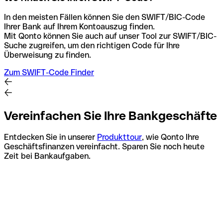
In den meisten Fällen können Sie den SWIFT/BIC-Code
Ihrer Bank auf Ihrem Kontoauszug finden.
Mit Qonto können Sie auch auf unser Tool zur SWIFT/BIC-
Suche zugreifen, um den richtigen Code für Ihre
Überweisung zu finden.
Zum SWIFT-Code Finder
Vereinfachen Sie Ihre Bankgeschäfte
Entdecken Sie in unserer
Produkttour
, wie Qonto Ihre
Geschäftsfinanzen vereinfacht. Sparen Sie noch heute
Zeit bei Bankaufgaben.