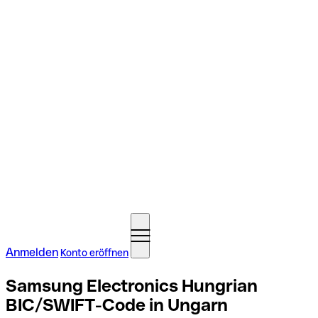
Anmelden
Konto eröffnen
Samsung Electronics Hungrian
BIC/SWIFT-Code in Ungarn