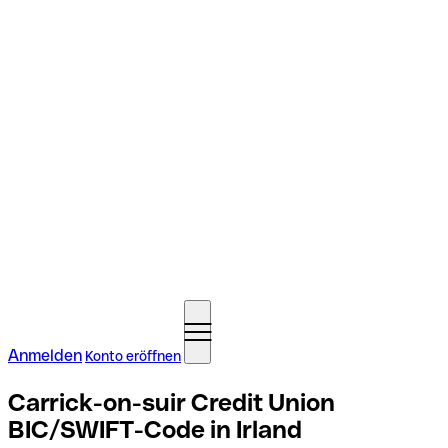
Anmelden
Konto eröffnen
Carrick-on-suir Credit Union
BIC/SWIFT-Code in Irland