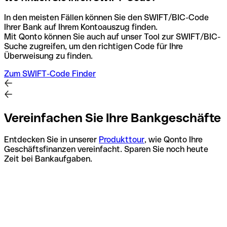
In den meisten Fällen können Sie den SWIFT/BIC-Code
Ihrer Bank auf Ihrem Kontoauszug finden.
Mit Qonto können Sie auch auf unser Tool zur SWIFT/BIC-
Suche zugreifen, um den richtigen Code für Ihre
Überweisung zu finden.
Zum SWIFT-Code Finder
Vereinfachen Sie Ihre Bankgeschäfte
Entdecken Sie in unserer
Produkttour
, wie Qonto Ihre
Geschäftsfinanzen vereinfacht. Sparen Sie noch heute
Zeit bei Bankaufgaben.