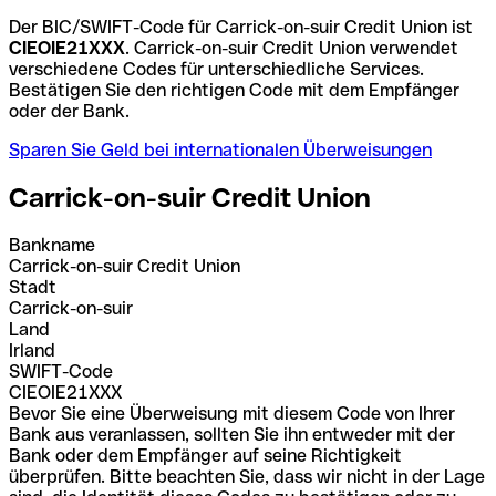
Der BIC/SWIFT-Code für Carrick-on-suir Credit Union ist
CIEOIE21XXX
. Carrick-on-suir Credit Union verwendet
verschiedene Codes für unterschiedliche Services.
Bestätigen Sie den richtigen Code mit dem Empfänger
oder der Bank.
Sparen Sie Geld bei internationalen Überweisungen
Carrick-on-suir Credit Union
Bankname
Carrick-on-suir Credit Union
Stadt
Carrick-on-suir
Land
Irland
SWIFT-Code
CIEOIE21XXX
Bevor Sie eine Überweisung mit diesem Code von Ihrer
Bank aus veranlassen, sollten Sie ihn entweder mit der
Bank oder dem Empfänger auf seine Richtigkeit
überprüfen. Bitte beachten Sie, dass wir nicht in der Lage