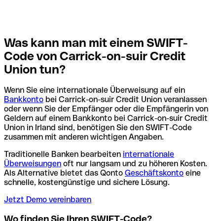
Was kann man mit einem SWIFT-
Code von Carrick-on-suir Credit
Union tun?
Wenn Sie eine internationale Überweisung auf ein
Bankkonto
bei Carrick-on-suir Credit Union veranlassen
oder wenn Sie der Empfänger oder die Empfängerin von
Geldern auf einem Bankkonto bei Carrick-on-suir Credit
Union in Irland sind, benötigen Sie den SWIFT-Code
zusammen mit anderen wichtigen Angaben.
Traditionelle Banken bearbeiten
internationale
Überweisungen
oft nur langsam und zu höheren Kosten.
Als Alternative bietet das Qonto
Geschäftskonto
eine
schnelle, kostengünstige und sichere Lösung.
Jetzt Demo vereinbaren
Wo finden Sie Ihren SWIFT-Code?