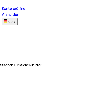
Konto eröffnen
Anmelden
de
ifischen Funktionen in Ihrer