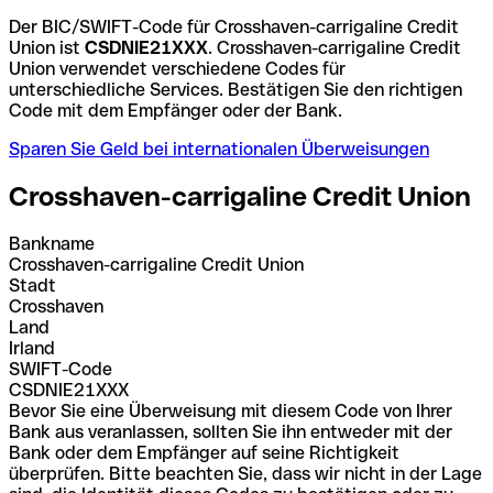
Der BIC/SWIFT-Code für Crosshaven-carrigaline Credit
Union ist
CSDNIE21XXX
. Crosshaven-carrigaline Credit
Union verwendet verschiedene Codes für
unterschiedliche Services. Bestätigen Sie den richtigen
Code mit dem Empfänger oder der Bank.
Sparen Sie Geld bei internationalen Überweisungen
Crosshaven-carrigaline Credit Union
Bankname
Crosshaven-carrigaline Credit Union
Stadt
Crosshaven
Land
Irland
SWIFT-Code
CSDNIE21XXX
Bevor Sie eine Überweisung mit diesem Code von Ihrer
Bank aus veranlassen, sollten Sie ihn entweder mit der
Bank oder dem Empfänger auf seine Richtigkeit
überprüfen. Bitte beachten Sie, dass wir nicht in der Lage