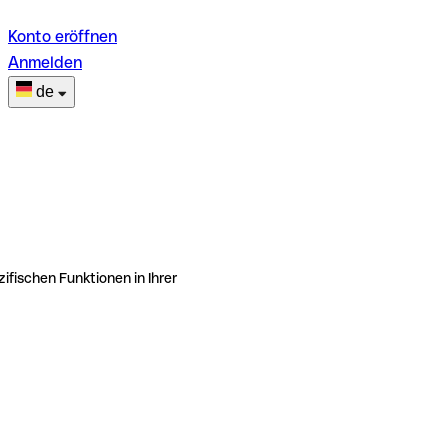
Konto eröffnen
Anmelden
de
ifischen Funktionen in Ihrer