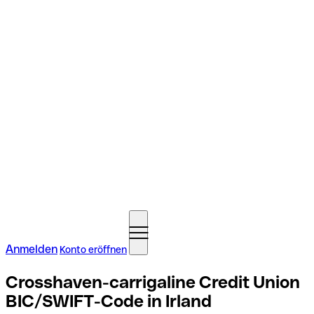
Anmelden
Konto eröffnen
Crosshaven-carrigaline Credit Union
BIC/SWIFT-Code in Irland