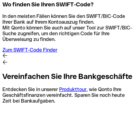
Wo finden Sie Ihren SWIFT-Code?
In den meisten Fällen können Sie den SWIFT/BIC-Code
Ihrer Bank auf Ihrem Kontoauszug finden.
Mit Qonto können Sie auch auf unser Tool zur SWIFT/BIC-
Suche zugreifen, um den richtigen Code für Ihre
Überweisung zu finden.
Zum SWIFT-Code Finder
Vereinfachen Sie Ihre Bankgeschäfte
Entdecken Sie in unserer
Produkttour
, wie Qonto Ihre
Geschäftsfinanzen vereinfacht. Sparen Sie noch heute
Zeit bei Bankaufgaben.