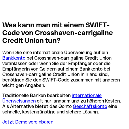
Was kann man mit einem SWIFT-
Code von Crosshaven-carrigaline
Credit Union tun?
Wenn Sie eine internationale Überweisung auf ein
Bankkonto
bei Crosshaven-carrigaline Credit Union
veranlassen oder wenn Sie der Empfänger oder die
Empfängerin von Geldern auf einem Bankkonto bei
Crosshaven-carrigaline Credit Union in Irland sind,
benötigen Sie den SWIFT-Code zusammen mit anderen
wichtigen Angaben.
Traditionelle Banken bearbeiten
internationale
Überweisungen
oft nur langsam und zu höheren Kosten.
Als Alternative bietet das Qonto
Geschäftskonto
eine
schnelle, kostengünstige und sichere Lösung.
Jetzt Demo vereinbaren