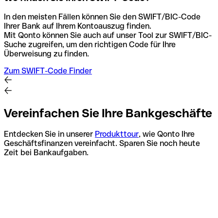
In den meisten Fällen können Sie den SWIFT/BIC-Code
Ihrer Bank auf Ihrem Kontoauszug finden.
Mit Qonto können Sie auch auf unser Tool zur SWIFT/BIC-
Suche zugreifen, um den richtigen Code für Ihre
Überweisung zu finden.
Zum SWIFT-Code Finder
Vereinfachen Sie Ihre Bankgeschäfte
Entdecken Sie in unserer
Produkttour
, wie Qonto Ihre
Geschäftsfinanzen vereinfacht. Sparen Sie noch heute
Zeit bei Bankaufgaben.