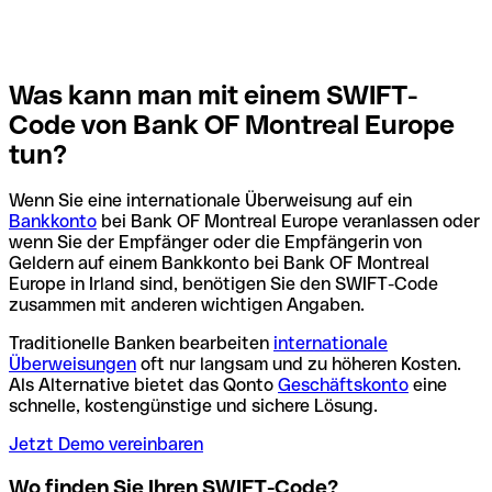
Was kann man mit einem SWIFT-
Code von Bank OF Montreal Europe
tun?
Wenn Sie eine internationale Überweisung auf ein
Bankkonto
bei Bank OF Montreal Europe veranlassen oder
wenn Sie der Empfänger oder die Empfängerin von
Geldern auf einem Bankkonto bei Bank OF Montreal
Europe in Irland sind, benötigen Sie den SWIFT-Code
zusammen mit anderen wichtigen Angaben.
Traditionelle Banken bearbeiten
internationale
Überweisungen
oft nur langsam und zu höheren Kosten.
Als Alternative bietet das Qonto
Geschäftskonto
eine
schnelle, kostengünstige und sichere Lösung.
Jetzt Demo vereinbaren
Wo finden Sie Ihren SWIFT-Code?