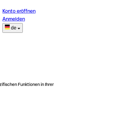
Konto eröffnen
Anmelden
de
ifischen Funktionen in Ihrer