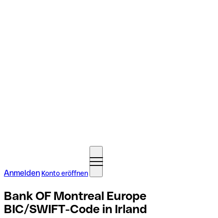
Anmelden
Konto eröffnen
Bank OF Montreal Europe
BIC/SWIFT-Code in Irland