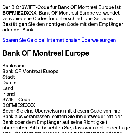
Der BIC/SWIFT-Code für Bank OF Montreal Europe ist
BOFMIE2DXXX
. Bank OF Montreal Europe verwendet
verschiedene Codes für unterschiedliche Services.
Bestätigen Sie den richtigen Code mit dem Empfänger
oder der Bank.
Sparen Sie Geld bei internationalen Überweisungen
Bank OF Montreal Europe
Bankname
Bank OF Montreal Europe
Stadt
Dublin
Land
Irland
SWIFT-Code
BOFMIE2DXXX
Bevor Sie eine Überweisung mit diesem Code von Ihrer
Bank aus veranlassen, sollten Sie ihn entweder mit der
Bank oder dem Empfänger auf seine Richtigkeit
überprüfen. Bitte beachten Sie, dass wir nicht in der Lage