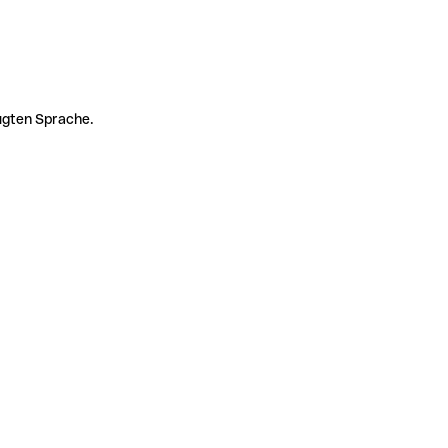
zugten Sprache.