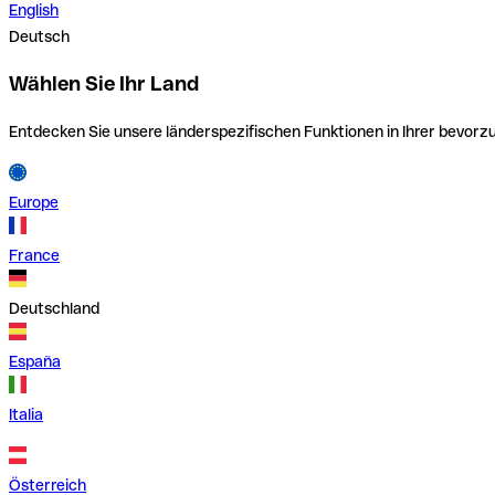
English
Deutsch
Wählen Sie Ihr Land
Entdecken Sie unsere länderspezifischen Funktionen in Ihrer bevor
Europe
France
Deutschland
España
Italia
Österreich