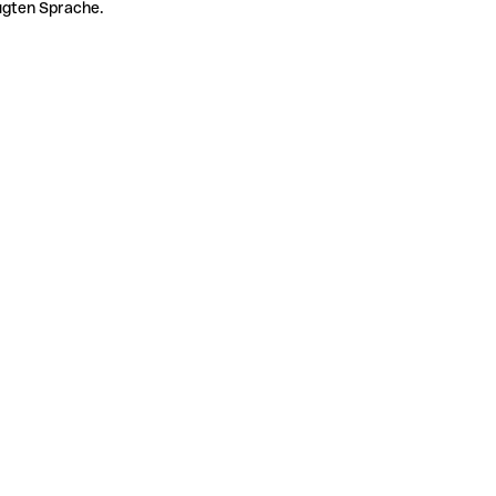
zugten Sprache.