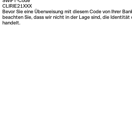
SWIFT-Code
CLIRIE21XXX
Bevor Sie eine Überweisung mit diesem Code von Ihrer Bank
beachten Sie, dass wir nicht in der Lage sind, die Identi
handelt.