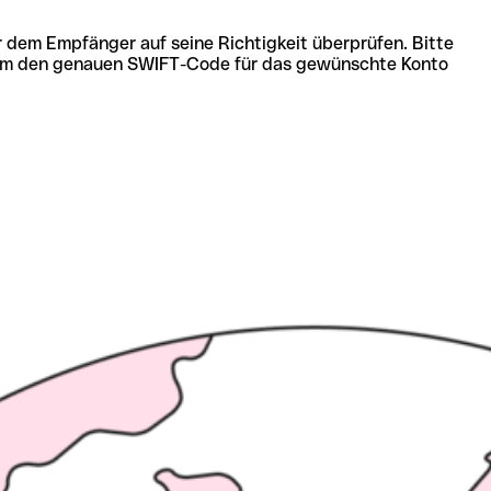
r dem Empfänger auf seine Richtigkeit überprüfen. Bitte
ich um den genauen SWIFT-Code für das gewünschte Konto