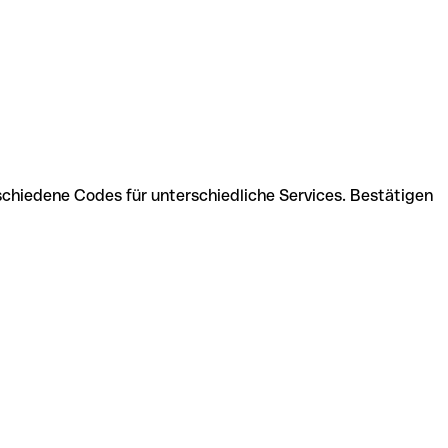
schiedene Codes für unterschiedliche Services. Bestätigen