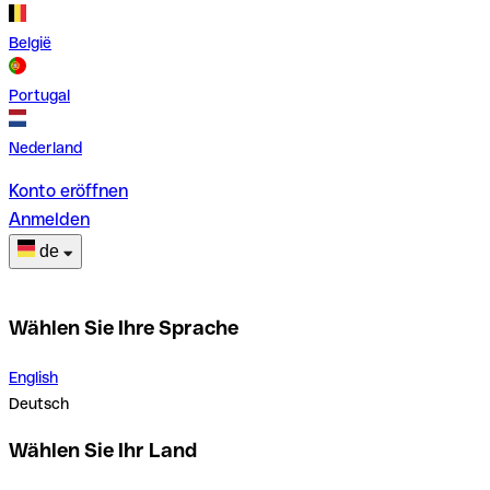
België
Portugal
Nederland
Konto eröffnen
Anmelden
de
Wählen Sie Ihre Sprache
English
Deutsch
Wählen Sie Ihr Land