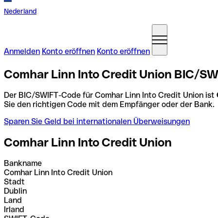
Nederland
Anmelden
Konto eröffnen
Konto eröffnen
Comhar Linn Into Credit Union BIC/SW
Der BIC/SWIFT-Code für Comhar Linn Into Credit Union ist
Sie den richtigen Code mit dem Empfänger oder der Bank.
Sparen Sie Geld bei internationalen Überweisungen
Comhar Linn Into Credit Union
Bankname
Comhar Linn Into Credit Union
Stadt
Dublin
Land
Irland