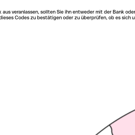
 aus veranlassen, sollten Sie ihn entweder mit der Bank ode
tät dieses Codes zu bestätigen oder zu überprüfen, ob es s