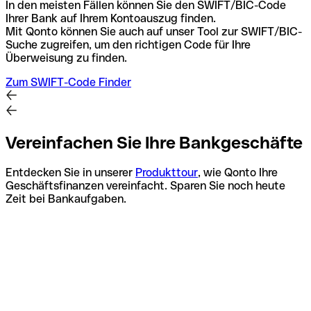
In den meisten Fällen können Sie den SWIFT/BIC-Code
Ihrer Bank auf Ihrem Kontoauszug finden.
Mit Qonto können Sie auch auf unser Tool zur SWIFT/BIC-
Suche zugreifen, um den richtigen Code für Ihre
Überweisung zu finden.
Zum SWIFT-Code Finder
Vereinfachen Sie Ihre Bankgeschäfte
Entdecken Sie in unserer
Produkttour
, wie Qonto Ihre
Geschäftsfinanzen vereinfacht. Sparen Sie noch heute
Zeit bei Bankaufgaben.