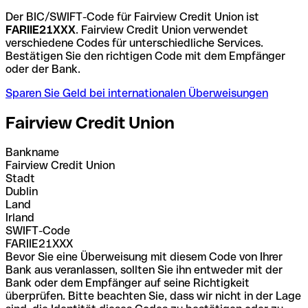
Der BIC/SWIFT-Code für Fairview Credit Union ist
FARIIE21XXX
. Fairview Credit Union verwendet
verschiedene Codes für unterschiedliche Services.
Bestätigen Sie den richtigen Code mit dem Empfänger
oder der Bank.
Sparen Sie Geld bei internationalen Überweisungen
Fairview Credit Union
Bankname
Fairview Credit Union
Stadt
Dublin
Land
Irland
SWIFT-Code
FARIIE21XXX
Bevor Sie eine Überweisung mit diesem Code von Ihrer
Bank aus veranlassen, sollten Sie ihn entweder mit der
Bank oder dem Empfänger auf seine Richtigkeit
überprüfen. Bitte beachten Sie, dass wir nicht in der Lage