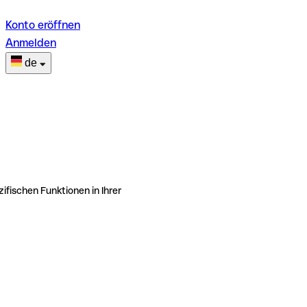
Konto eröffnen
Anmelden
de
ifischen Funktionen in Ihrer