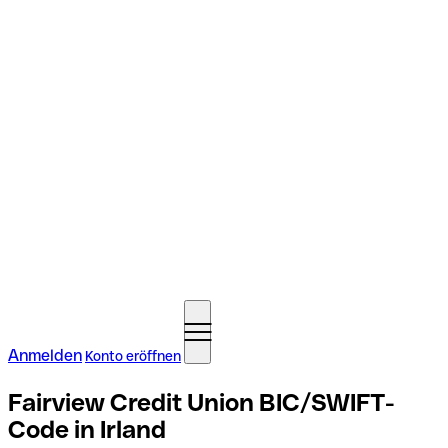
Anmelden
Konto eröffnen
Fairview Credit Union BIC/SWIFT-
Code in Irland