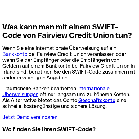
Was kann man mit einem SWIFT-
Code von Fairview Credit Union tun?
Wenn Sie eine internationale Überweisung auf ein
Bankkonto
bei Fairview Credit Union veranlassen oder
wenn Sie der Empfänger oder die Empfängerin von
Geldern auf einem Bankkonto bei Fairview Credit Union in
Irland sind, benötigen Sie den SWIFT-Code zusammen mit
anderen wichtigen Angaben.
Traditionelle Banken bearbeiten
internationale
Überweisungen
oft nur langsam und zu höheren Kosten.
Als Alternative bietet das Qonto
Geschäftskonto
eine
schnelle, kostengünstige und sichere Lösung.
Jetzt Demo vereinbaren
Wo finden Sie Ihren SWIFT-Code?