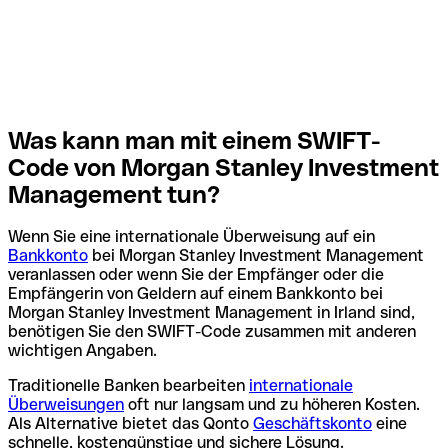
Was kann man mit einem SWIFT-
Code von Morgan Stanley Investment
Management tun?
Wenn Sie eine internationale Überweisung auf ein
Bankkonto
bei Morgan Stanley Investment Management
veranlassen oder wenn Sie der Empfänger oder die
Empfängerin von Geldern auf einem Bankkonto bei
Morgan Stanley Investment Management in Irland sind,
benötigen Sie den SWIFT-Code zusammen mit anderen
wichtigen Angaben.
Traditionelle Banken bearbeiten
internationale
Überweisungen
oft nur langsam und zu höheren Kosten.
Als Alternative bietet das Qonto
Geschäftskonto
eine
schnelle, kostengünstige und sichere Lösung.