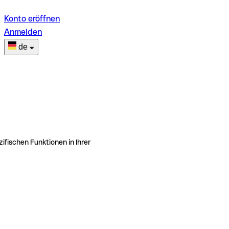
Konto eröffnen
Anmelden
de
ifischen Funktionen in Ihrer