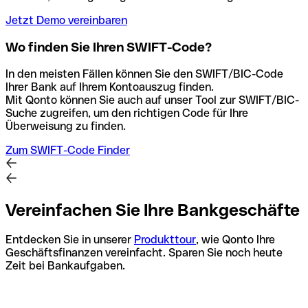
Jetzt Demo vereinbaren
Wo finden Sie Ihren SWIFT-Code?
In den meisten Fällen können Sie den SWIFT/BIC-Code
Ihrer Bank auf Ihrem Kontoauszug finden.
Mit Qonto können Sie auch auf unser Tool zur SWIFT/BIC-
Suche zugreifen, um den richtigen Code für Ihre
Überweisung zu finden.
Zum SWIFT-Code Finder
Vereinfachen Sie Ihre Bankgeschäfte
Entdecken Sie in unserer
Produkttour
, wie Qonto Ihre
Geschäftsfinanzen vereinfacht. Sparen Sie noch heute
Zeit bei Bankaufgaben.