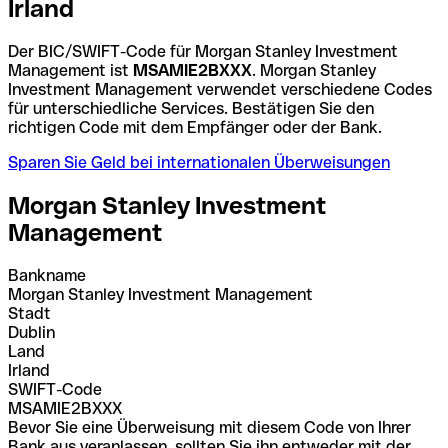
Irland
Der BIC/SWIFT-Code für Morgan Stanley Investment
Management ist
MSAMIE2BXXX
. Morgan Stanley
Investment Management verwendet verschiedene Codes
für unterschiedliche Services. Bestätigen Sie den
richtigen Code mit dem Empfänger oder der Bank.
Sparen Sie Geld bei internationalen Überweisungen
Morgan Stanley Investment
Management
Bankname
Morgan Stanley Investment Management
Stadt
Dublin
Land
Irland
SWIFT-Code
MSAMIE2BXXX
Bevor Sie eine Überweisung mit diesem Code von Ihrer
Bank aus veranlassen, sollten Sie ihn entweder mit der