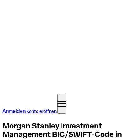
Anmelden
Konto eröffnen
Morgan Stanley Investment
Management BIC/SWIFT-Code in