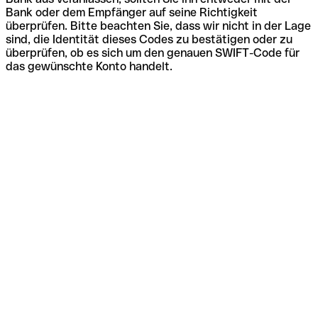
Bank oder dem Empfänger auf seine Richtigkeit
überprüfen. Bitte beachten Sie, dass wir nicht in der Lage
sind, die Identität dieses Codes zu bestätigen oder zu
überprüfen, ob es sich um den genauen SWIFT-Code für
das gewünschte Konto handelt.