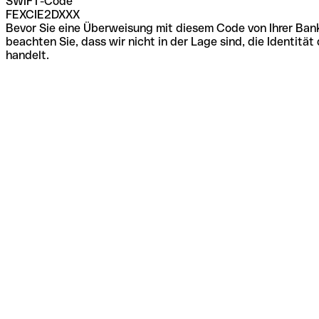
SWIFT-Code
FEXCIE2DXXX
Bevor Sie eine Überweisung mit diesem Code von Ihrer Bank
beachten Sie, dass wir nicht in der Lage sind, die Identi
handelt.