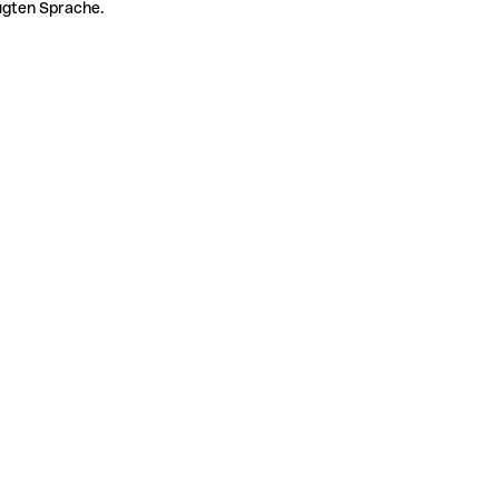
zugten Sprache.