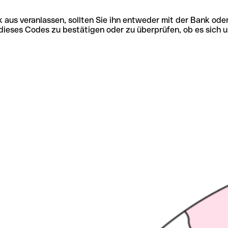
 aus veranlassen, sollten Sie ihn entweder mit der Bank ode
tät dieses Codes zu bestätigen oder zu überprüfen, ob es s