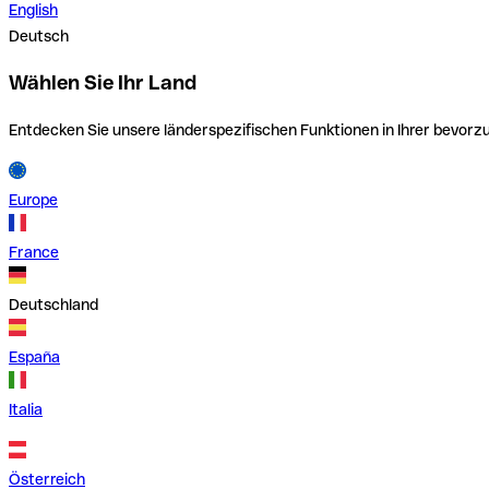
English
Deutsch
Wählen Sie Ihr Land
Entdecken Sie unsere länderspezifischen Funktionen in Ihrer bevor
Europe
France
Deutschland
España
Italia
Österreich