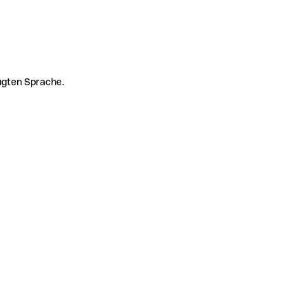
zugten Sprache.