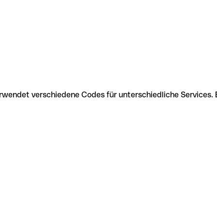
erwendet verschiedene Codes für unterschiedliche Services.