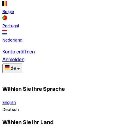
België
Portugal
Nederland
Konto eröffnen
Anmelden
de
Wählen Sie Ihre Sprache
English
Deutsch
Wählen Sie Ihr Land