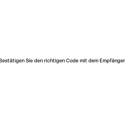
 Bestätigen Sie den richtigen Code mit dem Empfänger