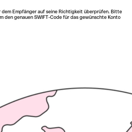
r dem Empfänger auf seine Richtigkeit überprüfen. Bitte
ich um den genauen SWIFT-Code für das gewünschte Konto