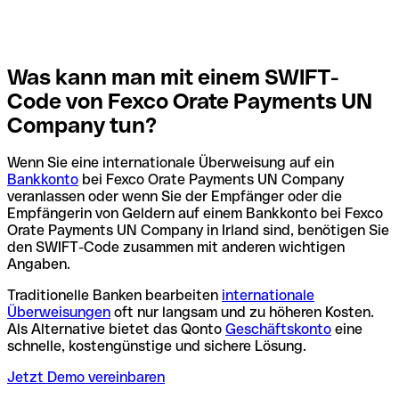
Was kann man mit einem SWIFT-
Code von Fexco Orate Payments UN
Company tun?
Wenn Sie eine internationale Überweisung auf ein
Bankkonto
bei Fexco Orate Payments UN Company
veranlassen oder wenn Sie der Empfänger oder die
Empfängerin von Geldern auf einem Bankkonto bei Fexco
Orate Payments UN Company in Irland sind, benötigen Sie
den SWIFT-Code zusammen mit anderen wichtigen
Angaben.
Traditionelle Banken bearbeiten
internationale
Überweisungen
oft nur langsam und zu höheren Kosten.
Als Alternative bietet das Qonto
Geschäftskonto
eine
schnelle, kostengünstige und sichere Lösung.
Jetzt Demo vereinbaren