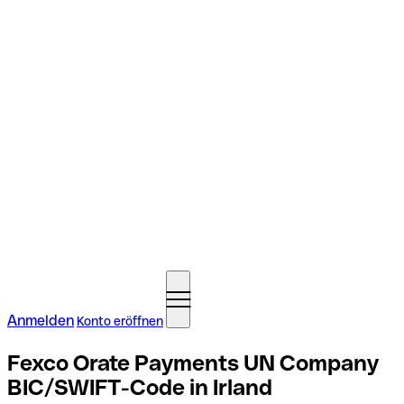
Anmelden
Konto eröffnen
Fexco Orate Payments UN Company
BIC/SWIFT-Code in Irland