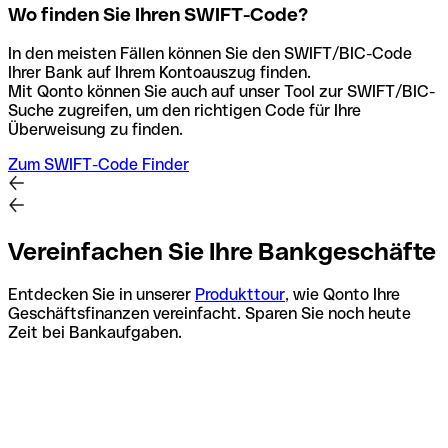
Wo finden Sie Ihren SWIFT-Code?
In den meisten Fällen können Sie den SWIFT/BIC-Code
Ihrer Bank auf Ihrem Kontoauszug finden.
Mit Qonto können Sie auch auf unser Tool zur SWIFT/BIC-
Suche zugreifen, um den richtigen Code für Ihre
Überweisung zu finden.
Zum SWIFT-Code Finder
Vereinfachen Sie Ihre Bankgeschäfte
Entdecken Sie in unserer
Produkttour
, wie Qonto Ihre
Geschäftsfinanzen vereinfacht. Sparen Sie noch heute
Zeit bei Bankaufgaben.