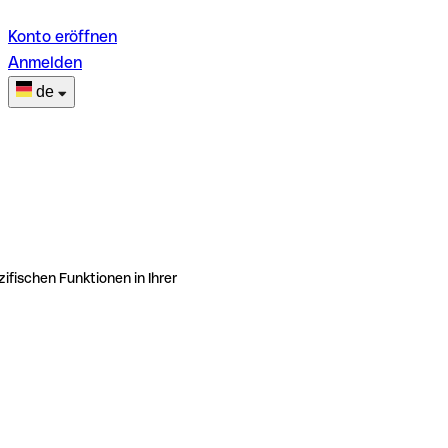
Konto eröffnen
Anmelden
de
ifischen Funktionen in Ihrer