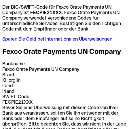
Der BIC/SWIFT-Code für Fexco Orate Payments UN
Company ist
FECPIE21XXX
. Fexco Orate Payments UN
Company verwendet verschiedene Codes für
unterschiedliche Services. Bestätigen Sie den richtigen
Code mit dem Empfänger oder der Bank.
Sparen Sie Geld bei internationalen Überweisungen
Fexco Orate Payments UN Company
Bankname
Fexco Orate Payments UN Company
Stadt
Killorglin
Land
Irland
SWIFT-Code
FECPIE21XXX
Bevor Sie eine Überweisung mit diesem Code von Ihrer
Bank aus veranlassen, sollten Sie ihn entweder mit der
Bank oder dem Empfänger auf seine Richtigkeit
überprüfen. Bitte beachten Sie, dass wir nicht in der Lage