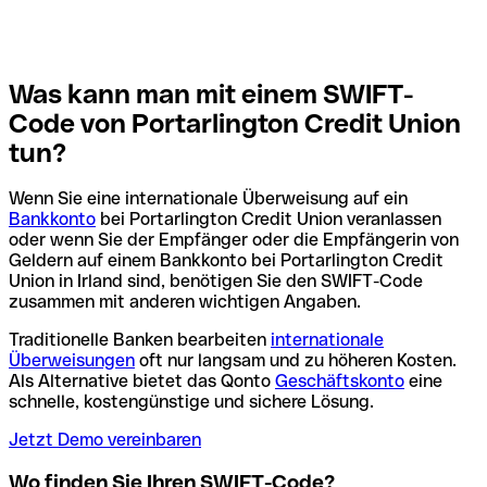
Was kann man mit einem SWIFT-
Code von Portarlington Credit Union
tun?
Wenn Sie eine internationale Überweisung auf ein
Bankkonto
bei Portarlington Credit Union veranlassen
oder wenn Sie der Empfänger oder die Empfängerin von
Geldern auf einem Bankkonto bei Portarlington Credit
Union in Irland sind, benötigen Sie den SWIFT-Code
zusammen mit anderen wichtigen Angaben.
Traditionelle Banken bearbeiten
internationale
Überweisungen
oft nur langsam und zu höheren Kosten.
Als Alternative bietet das Qonto
Geschäftskonto
eine
schnelle, kostengünstige und sichere Lösung.
Jetzt Demo vereinbaren
Wo finden Sie Ihren SWIFT-Code?