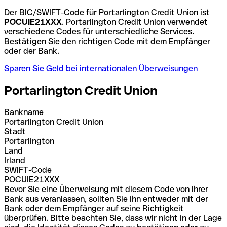
Der BIC/SWIFT-Code für Portarlington Credit Union ist
POCUIE21XXX
. Portarlington Credit Union verwendet
verschiedene Codes für unterschiedliche Services.
Bestätigen Sie den richtigen Code mit dem Empfänger
oder der Bank.
Sparen Sie Geld bei internationalen Überweisungen
Portarlington Credit Union
Bankname
Portarlington Credit Union
Stadt
Portarlington
Land
Irland
SWIFT-Code
POCUIE21XXX
Bevor Sie eine Überweisung mit diesem Code von Ihrer
Bank aus veranlassen, sollten Sie ihn entweder mit der
Bank oder dem Empfänger auf seine Richtigkeit
überprüfen. Bitte beachten Sie, dass wir nicht in der Lage