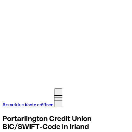
Anmelden
Konto eröffnen
Portarlington Credit Union
BIC/SWIFT-Code in Irland