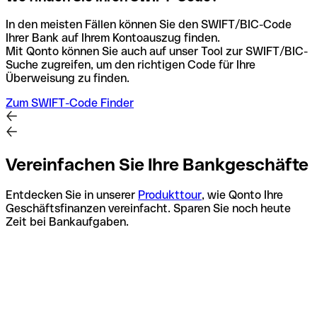
In den meisten Fällen können Sie den SWIFT/BIC-Code
Ihrer Bank auf Ihrem Kontoauszug finden.
Mit Qonto können Sie auch auf unser Tool zur SWIFT/BIC-
Suche zugreifen, um den richtigen Code für Ihre
Überweisung zu finden.
Zum SWIFT-Code Finder
Vereinfachen Sie Ihre Bankgeschäfte
Entdecken Sie in unserer
Produkttour
, wie Qonto Ihre
Geschäftsfinanzen vereinfacht. Sparen Sie noch heute
Zeit bei Bankaufgaben.