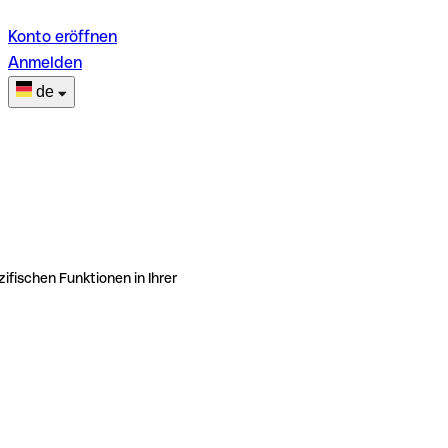
Konto eröffnen
Anmelden
de
ifischen Funktionen in Ihrer