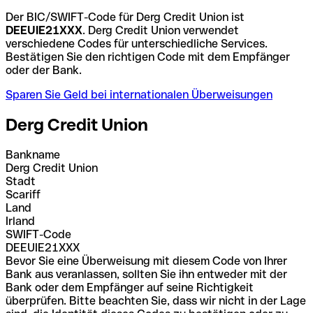
Der BIC/SWIFT-Code für Derg Credit Union ist
DEEUIE21XXX
. Derg Credit Union verwendet
verschiedene Codes für unterschiedliche Services.
Bestätigen Sie den richtigen Code mit dem Empfänger
oder der Bank.
Sparen Sie Geld bei internationalen Überweisungen
Derg Credit Union
Bankname
Derg Credit Union
Stadt
Scariff
Land
Irland
SWIFT-Code
DEEUIE21XXX
Bevor Sie eine Überweisung mit diesem Code von Ihrer
Bank aus veranlassen, sollten Sie ihn entweder mit der
Bank oder dem Empfänger auf seine Richtigkeit
überprüfen. Bitte beachten Sie, dass wir nicht in der Lage