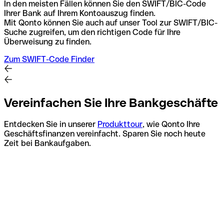
In den meisten Fällen können Sie den SWIFT/BIC-Code
Ihrer Bank auf Ihrem Kontoauszug finden.
Mit Qonto können Sie auch auf unser Tool zur SWIFT/BIC-
Suche zugreifen, um den richtigen Code für Ihre
Überweisung zu finden.
Zum SWIFT-Code Finder
Vereinfachen Sie Ihre Bankgeschäfte
Entdecken Sie in unserer
Produkttour
, wie Qonto Ihre
Geschäftsfinanzen vereinfacht. Sparen Sie noch heute
Zeit bei Bankaufgaben.