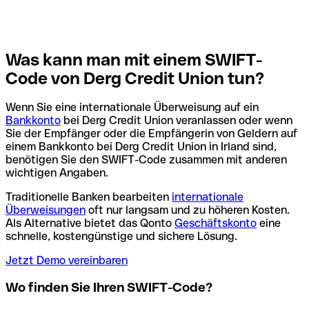
Was kann man mit einem SWIFT-
Code von Derg Credit Union tun?
Wenn Sie eine internationale Überweisung auf ein
Bankkonto
bei Derg Credit Union veranlassen oder wenn
Sie der Empfänger oder die Empfängerin von Geldern auf
einem Bankkonto bei Derg Credit Union in Irland sind,
benötigen Sie den SWIFT-Code zusammen mit anderen
wichtigen Angaben.
Traditionelle Banken bearbeiten
internationale
Überweisungen
oft nur langsam und zu höheren Kosten.
Als Alternative bietet das Qonto
Geschäftskonto
eine
schnelle, kostengünstige und sichere Lösung.
Jetzt Demo vereinbaren
Wo finden Sie Ihren SWIFT-Code?