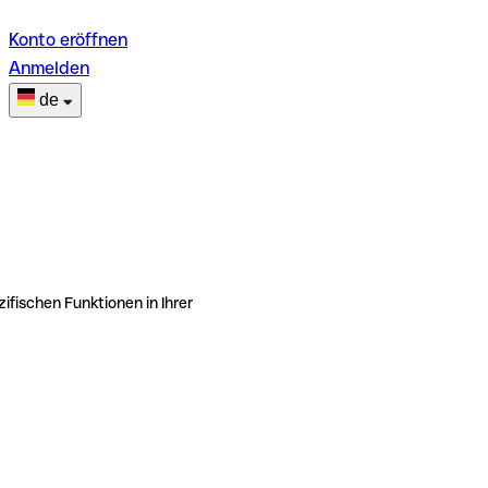
Konto eröffnen
Anmelden
de
ifischen Funktionen in Ihrer