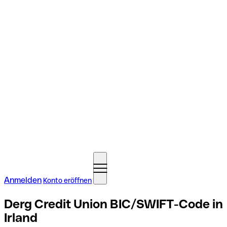
Anmelden
Konto eröffnen
Derg Credit Union BIC/SWIFT-Code in
Irland