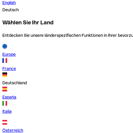
English
Deutsch
Wählen Sie Ihr Land
Entdecken Sie unsere länderspezifischen Funktionen in Ihrer bevor
Europe
France
Deutschland
España
Italia
Österreich