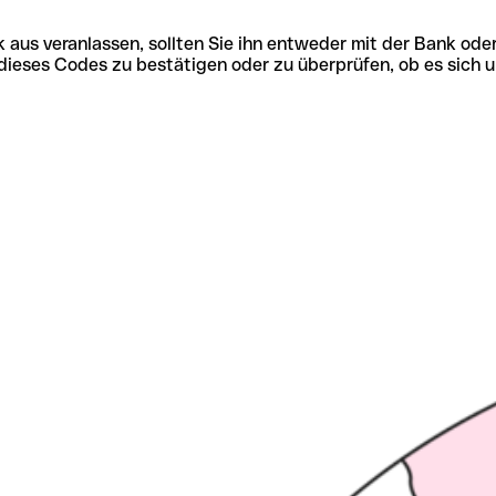
 aus veranlassen, sollten Sie ihn entweder mit der Bank ode
tät dieses Codes zu bestätigen oder zu überprüfen, ob es s