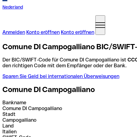
Nederland
Anmelden
Konto eröffnen
Konto eröffnen
Comune DI Campogalliano BIC/SWIFT-C
Der BIC/SWIFT-Code für Comune DI Campogalliano ist
CC
den richtigen Code mit dem Empfänger oder der Bank.
Sparen Sie Geld bei internationalen Überweisungen
Comune DI Campogalliano
Bankname
Comune DI Campogalliano
Stadt
Campogalliano
Land
Italien