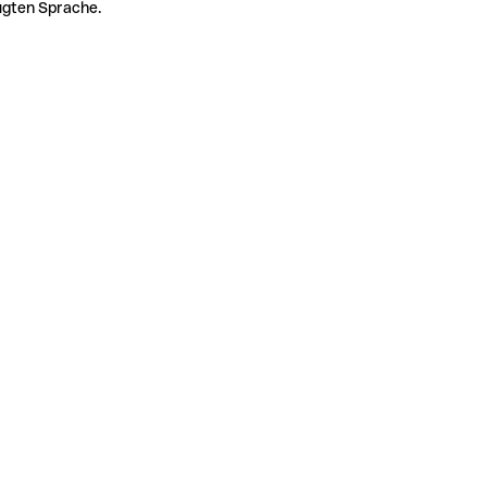
zugten Sprache.