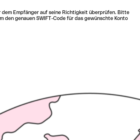
r dem Empfänger auf seine Richtigkeit überprüfen. Bitte
ich um den genauen SWIFT-Code für das gewünschte Konto