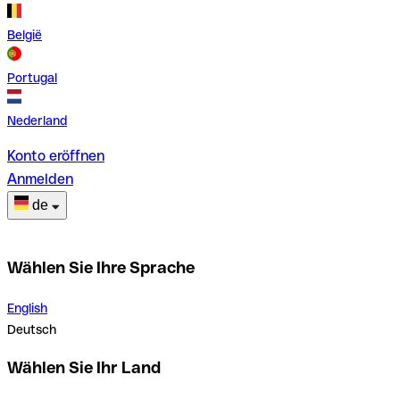
België
Portugal
Nederland
Konto eröffnen
Anmelden
de
Wählen Sie Ihre Sprache
English
Deutsch
Wählen Sie Ihr Land