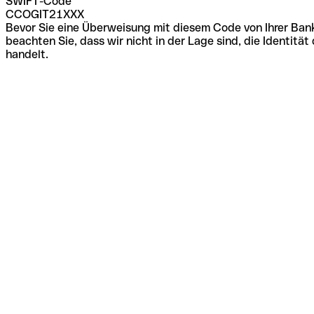
SWIFT-Code
CCOGIT21XXX
Bevor Sie eine Überweisung mit diesem Code von Ihrer Bank
beachten Sie, dass wir nicht in der Lage sind, die Identi
handelt.