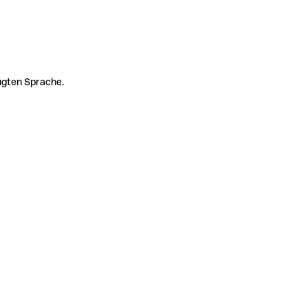
zugten Sprache.