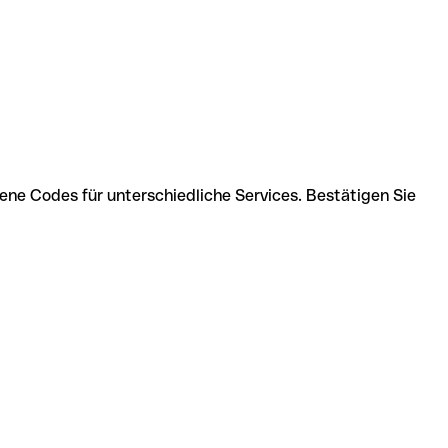
ne Codes für unterschiedliche Services. Bestätigen Sie