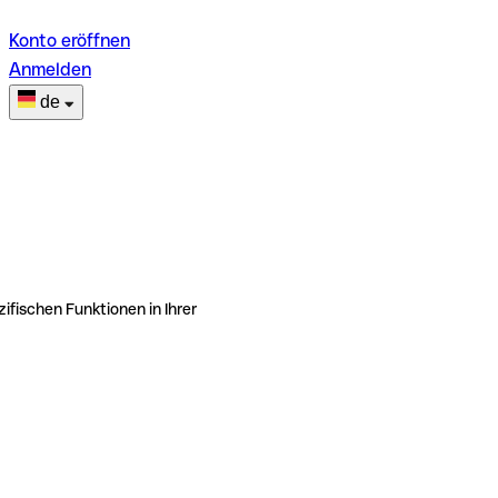
Konto eröffnen
Anmelden
de
ifischen Funktionen in Ihrer