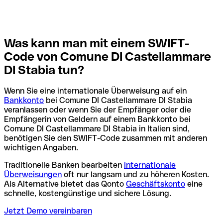
Was kann man mit einem SWIFT-
Code von Comune DI Castellammare
DI Stabia tun?
Wenn Sie eine internationale Überweisung auf ein
Bankkonto
bei Comune DI Castellammare DI Stabia
veranlassen oder wenn Sie der Empfänger oder die
Empfängerin von Geldern auf einem Bankkonto bei
Comune DI Castellammare DI Stabia in Italien sind,
benötigen Sie den SWIFT-Code zusammen mit anderen
wichtigen Angaben.
Traditionelle Banken bearbeiten
internationale
Überweisungen
oft nur langsam und zu höheren Kosten.
Als Alternative bietet das Qonto
Geschäftskonto
eine
schnelle, kostengünstige und sichere Lösung.
Jetzt Demo vereinbaren