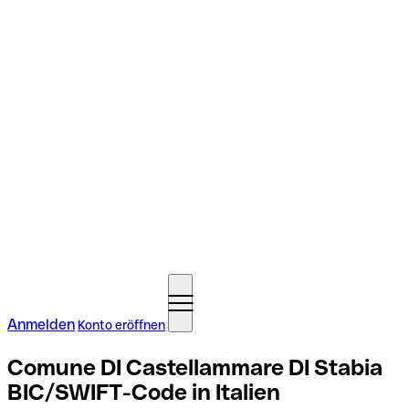
Anmelden
Konto eröffnen
Comune DI Castellammare DI Stabia
BIC/SWIFT-Code in Italien