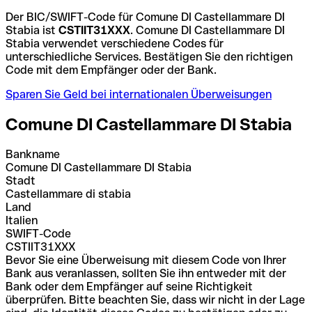
Der BIC/SWIFT-Code für Comune DI Castellammare DI
Stabia ist
CSTIIT31XXX
. Comune DI Castellammare DI
Stabia verwendet verschiedene Codes für
unterschiedliche Services. Bestätigen Sie den richtigen
Code mit dem Empfänger oder der Bank.
Sparen Sie Geld bei internationalen Überweisungen
Comune DI Castellammare DI Stabia
Bankname
Comune DI Castellammare DI Stabia
Stadt
Castellammare di stabia
Land
Italien
SWIFT-Code
CSTIIT31XXX
Bevor Sie eine Überweisung mit diesem Code von Ihrer
Bank aus veranlassen, sollten Sie ihn entweder mit der
Bank oder dem Empfänger auf seine Richtigkeit
überprüfen. Bitte beachten Sie, dass wir nicht in der Lage