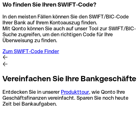
Wo finden Sie Ihren SWIFT-Code?
In den meisten Fällen können Sie den SWIFT/BIC-Code
Ihrer Bank auf Ihrem Kontoauszug finden.
Mit Qonto können Sie auch auf unser Tool zur SWIFT/BIC-
Suche zugreifen, um den richtigen Code für Ihre
Überweisung zu finden.
Zum SWIFT-Code Finder
Vereinfachen Sie Ihre Bankgeschäfte
Entdecken Sie in unserer
Produkttour
, wie Qonto Ihre
Geschäftsfinanzen vereinfacht. Sparen Sie noch heute
Zeit bei Bankaufgaben.