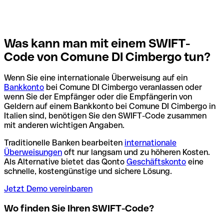
Was kann man mit einem SWIFT-
Code von Comune DI Cimbergo tun?
Wenn Sie eine internationale Überweisung auf ein
Bankkonto
bei Comune DI Cimbergo veranlassen oder
wenn Sie der Empfänger oder die Empfängerin von
Geldern auf einem Bankkonto bei Comune DI Cimbergo in
Italien sind, benötigen Sie den SWIFT-Code zusammen
mit anderen wichtigen Angaben.
Traditionelle Banken bearbeiten
internationale
Überweisungen
oft nur langsam und zu höheren Kosten.
Als Alternative bietet das Qonto
Geschäftskonto
eine
schnelle, kostengünstige und sichere Lösung.
Jetzt Demo vereinbaren
Wo finden Sie Ihren SWIFT-Code?