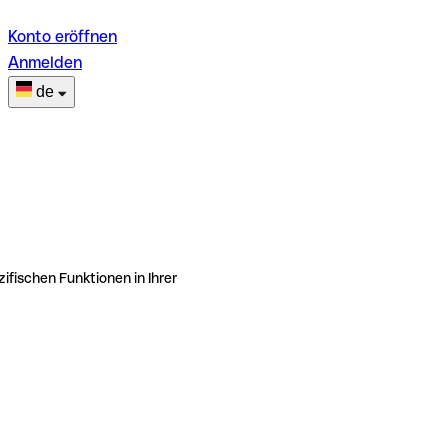
Konto eröffnen
Anmelden
de
ifischen Funktionen in Ihrer