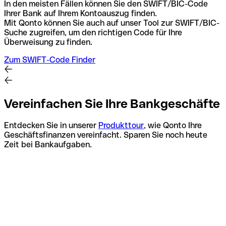
In den meisten Fällen können Sie den SWIFT/BIC-Code
Ihrer Bank auf Ihrem Kontoauszug finden.
Mit Qonto können Sie auch auf unser Tool zur SWIFT/BIC-
Suche zugreifen, um den richtigen Code für Ihre
Überweisung zu finden.
Zum SWIFT-Code Finder
Vereinfachen Sie Ihre Bankgeschäfte
Entdecken Sie in unserer
Produkttour
, wie Qonto Ihre
Geschäftsfinanzen vereinfacht. Sparen Sie noch heute
Zeit bei Bankaufgaben.