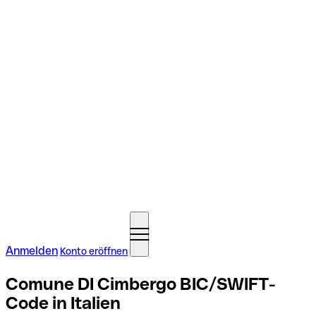
Anmelden
Konto eröffnen
Comune DI Cimbergo BIC/SWIFT-
Code in Italien