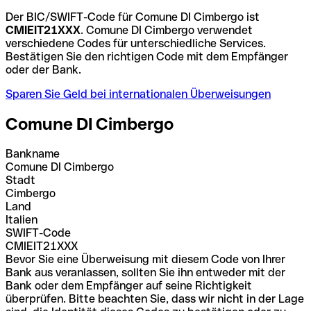
Der BIC/SWIFT-Code für Comune DI Cimbergo ist
CMIEIT21XXX
. Comune DI Cimbergo verwendet
verschiedene Codes für unterschiedliche Services.
Bestätigen Sie den richtigen Code mit dem Empfänger
oder der Bank.
Sparen Sie Geld bei internationalen Überweisungen
Comune DI Cimbergo
Bankname
Comune DI Cimbergo
Stadt
Cimbergo
Land
Italien
SWIFT-Code
CMIEIT21XXX
Bevor Sie eine Überweisung mit diesem Code von Ihrer
Bank aus veranlassen, sollten Sie ihn entweder mit der
Bank oder dem Empfänger auf seine Richtigkeit
überprüfen. Bitte beachten Sie, dass wir nicht in der Lage