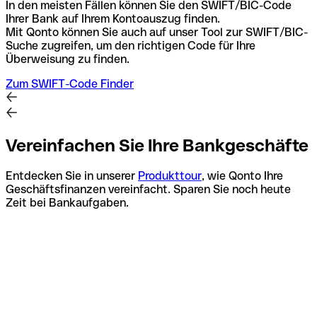
In den meisten Fällen können Sie den SWIFT/BIC-Code
Ihrer Bank auf Ihrem Kontoauszug finden.
Mit Qonto können Sie auch auf unser Tool zur SWIFT/BIC-
Suche zugreifen, um den richtigen Code für Ihre
Überweisung zu finden.
Zum SWIFT-Code Finder
Vereinfachen Sie Ihre Bankgeschäfte
Entdecken Sie in unserer
Produkttour
, wie Qonto Ihre
Geschäftsfinanzen vereinfacht. Sparen Sie noch heute
Zeit bei Bankaufgaben.