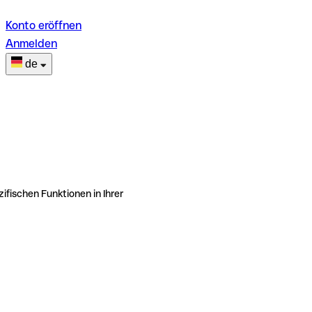
Konto eröffnen
Anmelden
de
ifischen Funktionen in Ihrer