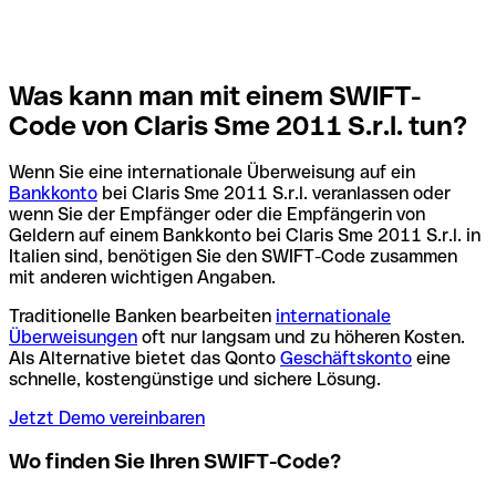
Was kann man mit einem SWIFT-
Code von Claris Sme 2011 S.r.l. tun?
Wenn Sie eine internationale Überweisung auf ein
Bankkonto
bei Claris Sme 2011 S.r.l. veranlassen oder
wenn Sie der Empfänger oder die Empfängerin von
Geldern auf einem Bankkonto bei Claris Sme 2011 S.r.l. in
Italien sind, benötigen Sie den SWIFT-Code zusammen
mit anderen wichtigen Angaben.
Traditionelle Banken bearbeiten
internationale
Überweisungen
oft nur langsam und zu höheren Kosten.
Als Alternative bietet das Qonto
Geschäftskonto
eine
schnelle, kostengünstige und sichere Lösung.
Jetzt Demo vereinbaren
Wo finden Sie Ihren SWIFT-Code?