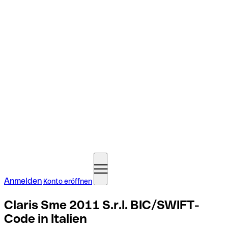
Anmelden
Konto eröffnen
Claris Sme 2011 S.r.l. BIC/SWIFT-
Code in Italien