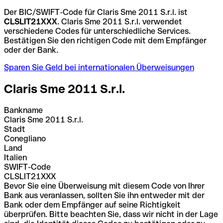
Der BIC/SWIFT-Code für Claris Sme 2011 S.r.l. ist
CLSLIT21XXX
. Claris Sme 2011 S.r.l. verwendet
verschiedene Codes für unterschiedliche Services.
Bestätigen Sie den richtigen Code mit dem Empfänger
oder der Bank.
Sparen Sie Geld bei internationalen Überweisungen
Claris Sme 2011 S.r.l.
Bankname
Claris Sme 2011 S.r.l.
Stadt
Conegliano
Land
Italien
SWIFT-Code
CLSLIT21XXX
Bevor Sie eine Überweisung mit diesem Code von Ihrer
Bank aus veranlassen, sollten Sie ihn entweder mit der
Bank oder dem Empfänger auf seine Richtigkeit
überprüfen. Bitte beachten Sie, dass wir nicht in der Lage