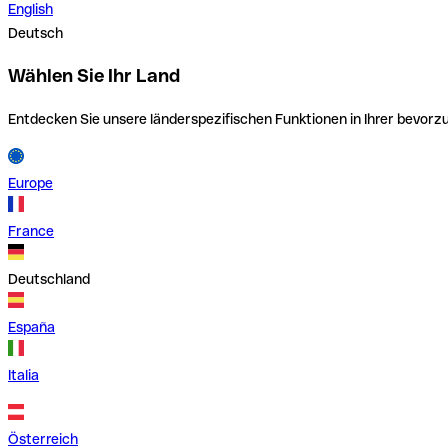
English
Deutsch
Wählen Sie Ihr Land
Entdecken Sie unsere länderspezifischen Funktionen in Ihrer bevor
Europe
France
Deutschland
España
Italia
Österreich