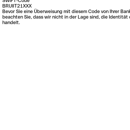
SWIFT-Code
BRUIIT21XXX
Bevor Sie eine Überweisung mit diesem Code von Ihrer Bank
beachten Sie, dass wir nicht in der Lage sind, die Identi
handelt.