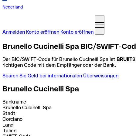
Nederland
Anmelden
Konto eröffnen
Konto eröffnen
Brunello Cucinelli Spa BIC/SWIFT-Code
Der BIC/SWIFT-Code für Brunello Cucinelli Spa ist
BRUIIT
richtigen Code mit dem Empfänger oder der Bank.
Sparen Sie Geld bei internationalen Überweisungen
Brunello Cucinelli Spa
Bankname
Brunello Cucinelli Spa
Stadt
Corciano
Land
Italien