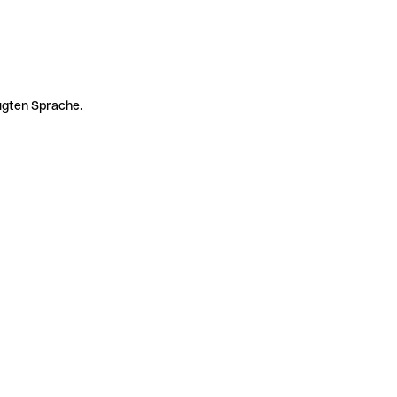
zugten Sprache.