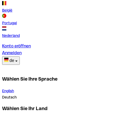
België
Portugal
Nederland
Konto eröffnen
Anmelden
de
Wählen Sie Ihre Sprache
English
Deutsch
Wählen Sie Ihr Land