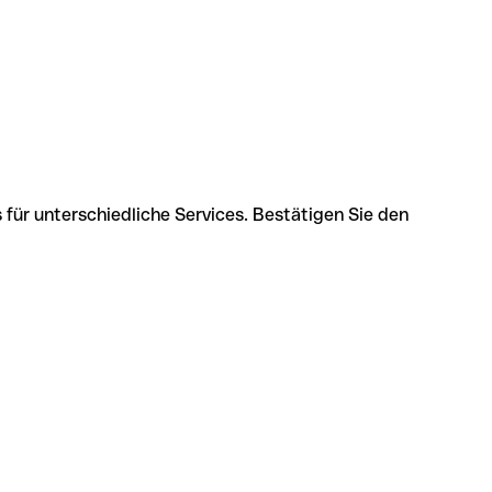
 für unterschiedliche Services. Bestätigen Sie den