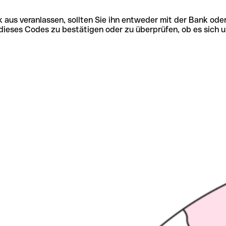
 aus veranlassen, sollten Sie ihn entweder mit der Bank ode
tät dieses Codes zu bestätigen oder zu überprüfen, ob es s