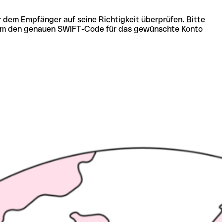
r dem Empfänger auf seine Richtigkeit überprüfen. Bitte
ich um den genauen SWIFT-Code für das gewünschte Konto