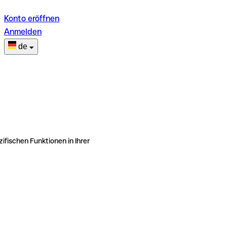
Konto eröffnen
Anmelden
de
ifischen Funktionen in Ihrer