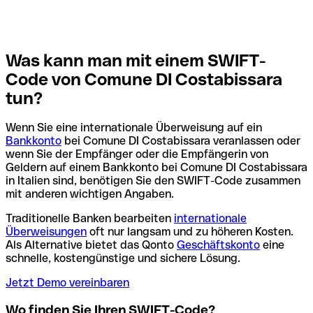
Was kann man mit einem SWIFT-
Code von Comune DI Costabissara
tun?
Wenn Sie eine internationale Überweisung auf ein
Bankkonto
bei Comune DI Costabissara veranlassen oder
wenn Sie der Empfänger oder die Empfängerin von
Geldern auf einem Bankkonto bei Comune DI Costabissara
in Italien sind, benötigen Sie den SWIFT-Code zusammen
mit anderen wichtigen Angaben.
Traditionelle Banken bearbeiten
internationale
Überweisungen
oft nur langsam und zu höheren Kosten.
Als Alternative bietet das Qonto
Geschäftskonto
eine
schnelle, kostengünstige und sichere Lösung.
Jetzt Demo vereinbaren
Wo finden Sie Ihren SWIFT-Code?