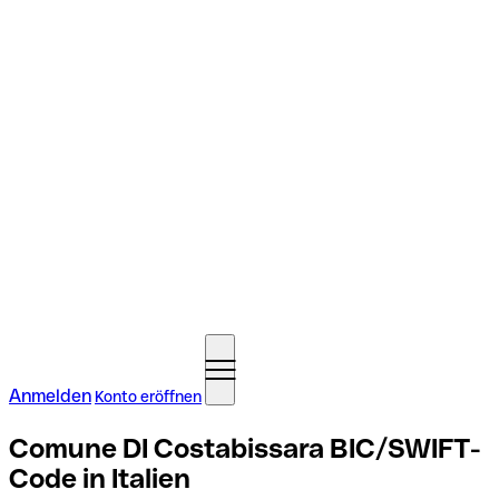
Anmelden
Konto eröffnen
Comune DI Costabissara BIC/SWIFT-
Code in Italien