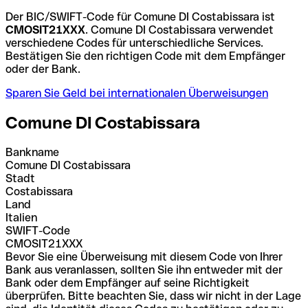
Der BIC/SWIFT-Code für Comune DI Costabissara ist
CMOSIT21XXX
. Comune DI Costabissara verwendet
verschiedene Codes für unterschiedliche Services.
Bestätigen Sie den richtigen Code mit dem Empfänger
oder der Bank.
Sparen Sie Geld bei internationalen Überweisungen
Comune DI Costabissara
Bankname
Comune DI Costabissara
Stadt
Costabissara
Land
Italien
SWIFT-Code
CMOSIT21XXX
Bevor Sie eine Überweisung mit diesem Code von Ihrer
Bank aus veranlassen, sollten Sie ihn entweder mit der
Bank oder dem Empfänger auf seine Richtigkeit
überprüfen. Bitte beachten Sie, dass wir nicht in der Lage