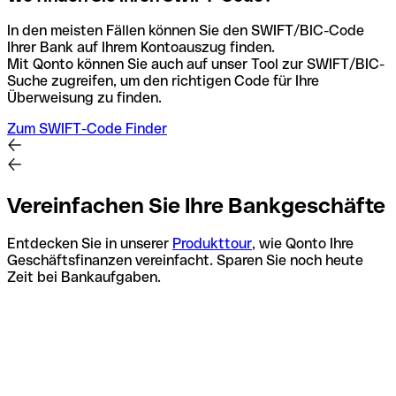
In den meisten Fällen können Sie den SWIFT/BIC-Code
Ihrer Bank auf Ihrem Kontoauszug finden.
Mit Qonto können Sie auch auf unser Tool zur SWIFT/BIC-
Suche zugreifen, um den richtigen Code für Ihre
Überweisung zu finden.
Zum SWIFT-Code Finder
Vereinfachen Sie Ihre Bankgeschäfte
Entdecken Sie in unserer
Produkttour
, wie Qonto Ihre
Geschäftsfinanzen vereinfacht. Sparen Sie noch heute
Zeit bei Bankaufgaben.