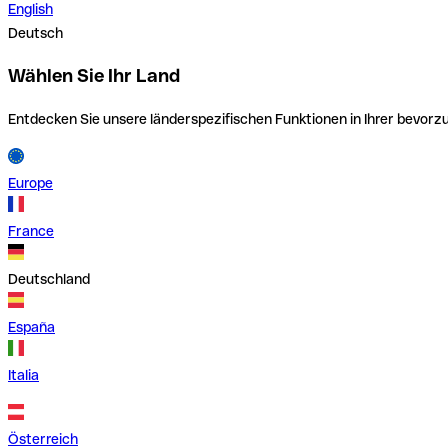
English
Deutsch
Wählen Sie Ihr Land
Entdecken Sie unsere länderspezifischen Funktionen in Ihrer bevor
Europe
France
Deutschland
España
Italia
Österreich