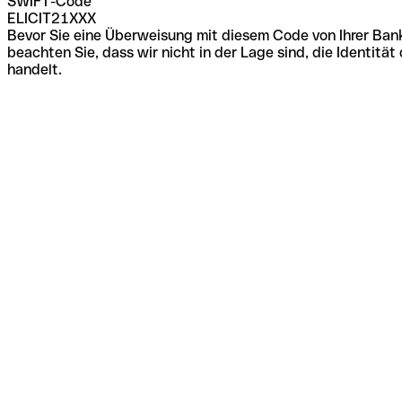
SWIFT-Code
ELICIT21XXX
Bevor Sie eine Überweisung mit diesem Code von Ihrer Bank
beachten Sie, dass wir nicht in der Lage sind, die Identi
handelt.