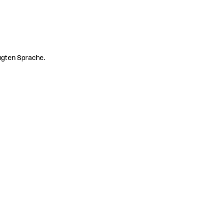
zugten Sprache.