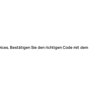
vices. Bestätigen Sie den richtigen Code mit dem