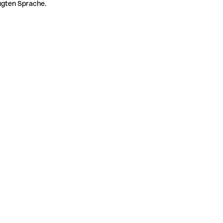
zugten Sprache.