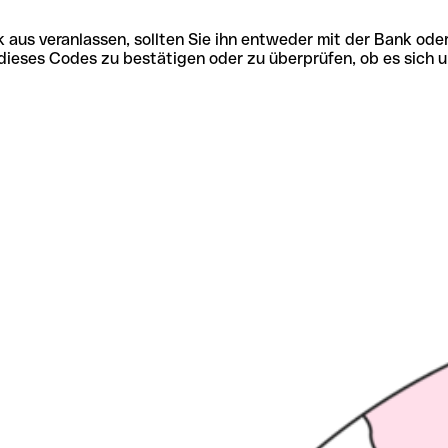
 aus veranlassen, sollten Sie ihn entweder mit der Bank ode
tät dieses Codes zu bestätigen oder zu überprüfen, ob es s