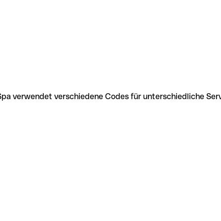
 Spa verwendet verschiedene Codes für unterschiedliche Ser