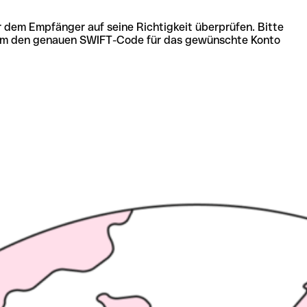
r dem Empfänger auf seine Richtigkeit überprüfen. Bitte
ich um den genauen SWIFT-Code für das gewünschte Konto