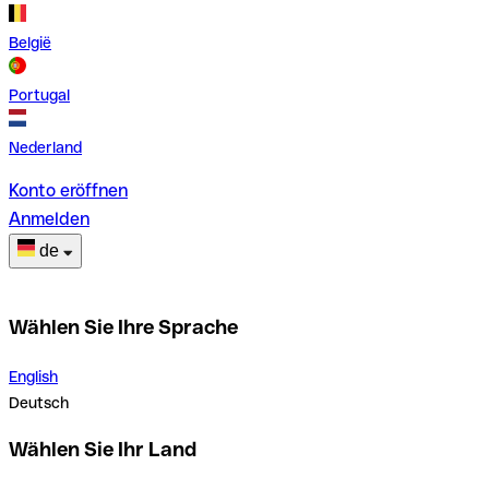
België
Portugal
Nederland
Konto eröffnen
Anmelden
de
Wählen Sie Ihre Sprache
English
Deutsch
Wählen Sie Ihr Land