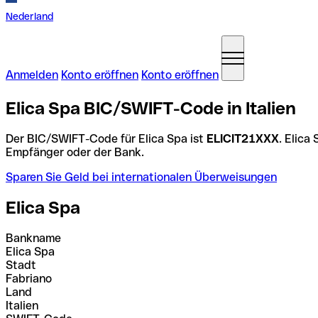
Nederland
Anmelden
Konto eröffnen
Konto eröffnen
Elica Spa BIC/SWIFT-Code in Italien
Der BIC/SWIFT-Code für Elica Spa ist
ELICIT21XXX
. Elica
Empfänger oder der Bank.
Sparen Sie Geld bei internationalen Überweisungen
Elica Spa
Bankname
Elica Spa
Stadt
Fabriano
Land
Italien