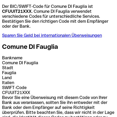
Der BIC/SWIFT-Code für Comune DI Fauglia ist
CFUUIT21XXX
. Comune DI Fauglia verwendet
verschiedene Codes für unterschiedliche Services.
Bestätigen Sie den richtigen Code mit dem Empfänger
oder der Bank.
Sparen Sie Geld bei internationalen Überweisungen
Comune DI Fauglia
Bankname
Comune DI Fauglia
Stadt
Fauglia
Land
Italien
SWIFT-Code
CFUUIT21XXX
Bevor Sie eine Überweisung mit diesem Code von Ihrer
Bank aus veranlassen, sollten Sie ihn entweder mit der
Bank oder dem Empfänger auf seine Richtigkeit
überprüfen. Bitte beachten Sie, dass wir nicht in der Lage