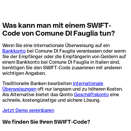
Was kann man mit einem SWIFT-
Code von Comune DI Fauglia tun?
Wenn Sie eine internationale Überweisung auf ein
Bankkonto
bei Comune DI Fauglia veranlassen oder wenn
Sie der Empfänger oder die Empfängerin von Geldern auf
einem Bankkonto bei Comune DI Fauglia in Italien sind,
benötigen Sie den SWIFT-Code zusammen mit anderen
wichtigen Angaben.
Traditionelle Banken bearbeiten
internationale
Überweisungen
oft nur langsam und zu höheren Kosten.
Als Alternative bietet das Qonto
Geschäftskonto
eine
schnelle, kostengünstige und sichere Lösung.
Jetzt Demo vereinbaren
Wo finden Sie Ihren SWIFT-Code?