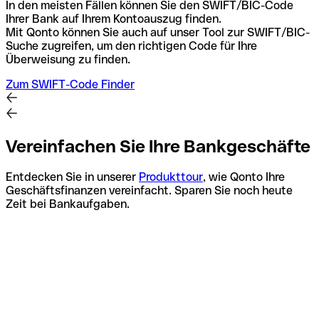
In den meisten Fällen können Sie den SWIFT/BIC-Code
Ihrer Bank auf Ihrem Kontoauszug finden.
Mit Qonto können Sie auch auf unser Tool zur SWIFT/BIC-
Suche zugreifen, um den richtigen Code für Ihre
Überweisung zu finden.
Zum SWIFT-Code Finder
Vereinfachen Sie Ihre Bankgeschäfte
Entdecken Sie in unserer
Produkttour
, wie Qonto Ihre
Geschäftsfinanzen vereinfacht. Sparen Sie noch heute
Zeit bei Bankaufgaben.