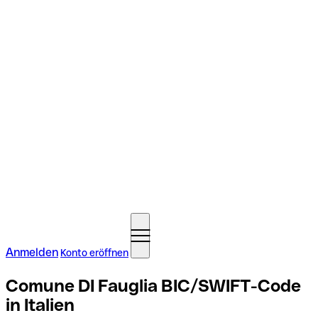
Anmelden
Konto eröffnen
Comune DI Fauglia BIC/SWIFT-Code
in Italien