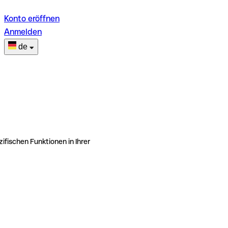
Konto eröffnen
Anmelden
de
ifischen Funktionen in Ihrer