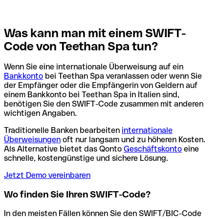
Was kann man mit einem SWIFT-
Code von Teethan Spa tun?
Wenn Sie eine internationale Überweisung auf ein
Bankkonto
bei Teethan Spa veranlassen oder wenn Sie
der Empfänger oder die Empfängerin von Geldern auf
einem Bankkonto bei Teethan Spa in Italien sind,
benötigen Sie den SWIFT-Code zusammen mit anderen
wichtigen Angaben.
Traditionelle Banken bearbeiten
internationale
Überweisungen
oft nur langsam und zu höheren Kosten.
Als Alternative bietet das Qonto
Geschäftskonto
eine
schnelle, kostengünstige und sichere Lösung.
Jetzt Demo vereinbaren
Wo finden Sie Ihren SWIFT-Code?
In den meisten Fällen können Sie den SWIFT/BIC-Code