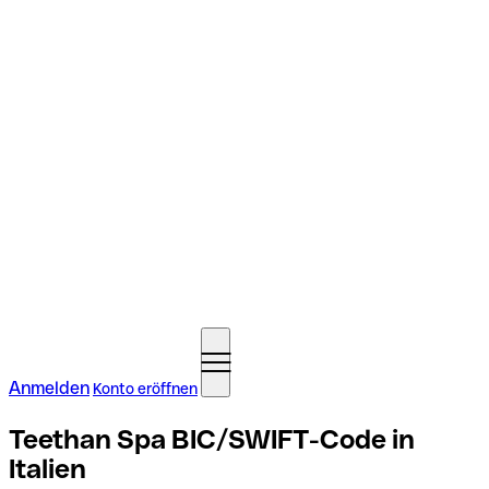
Anmelden
Konto eröffnen
Teethan Spa BIC/SWIFT-Code in
Italien