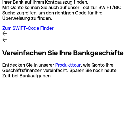
Ihrer Bank auf Ihrem Kontoauszug finden.
Mit Qonto können Sie auch auf unser Tool zur SWIFT/BIC-
Suche zugreifen, um den richtigen Code für Ihre
Überweisung zu finden.
Zum SWIFT-Code Finder
Vereinfachen Sie Ihre Bankgeschäfte
Entdecken Sie in unserer
Produkttour
, wie Qonto Ihre
Geschäftsfinanzen vereinfacht. Sparen Sie noch heute
Zeit bei Bankaufgaben.