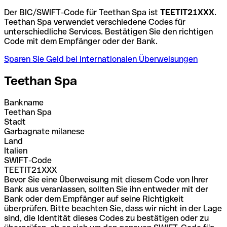
Der BIC/SWIFT-Code für Teethan Spa ist
TEETIT21XXX
.
Teethan Spa verwendet verschiedene Codes für
unterschiedliche Services. Bestätigen Sie den richtigen
Code mit dem Empfänger oder der Bank.
Sparen Sie Geld bei internationalen Überweisungen
Teethan Spa
Bankname
Teethan Spa
Stadt
Garbagnate milanese
Land
Italien
SWIFT-Code
TEETIT21XXX
Bevor Sie eine Überweisung mit diesem Code von Ihrer
Bank aus veranlassen, sollten Sie ihn entweder mit der
Bank oder dem Empfänger auf seine Richtigkeit
überprüfen. Bitte beachten Sie, dass wir nicht in der Lage
sind, die Identität dieses Codes zu bestätigen oder zu