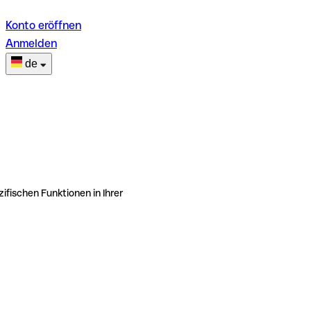
Konto eröffnen
Anmelden
de
ifischen Funktionen in Ihrer