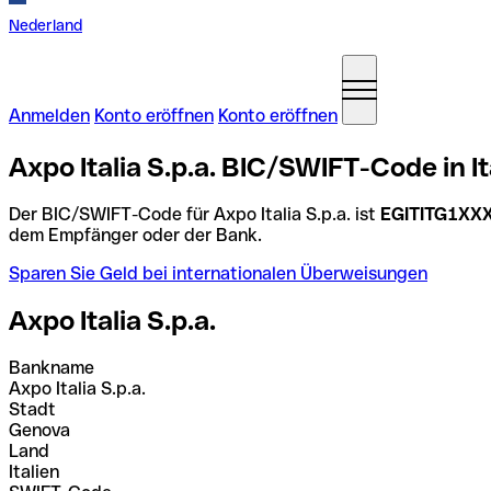
Nederland
Anmelden
Konto eröffnen
Konto eröffnen
Axpo Italia S.p.a. BIC/SWIFT-Code in It
Der BIC/SWIFT-Code für Axpo Italia S.p.a. ist
EGITITG1XX
dem Empfänger oder der Bank.
Sparen Sie Geld bei internationalen Überweisungen
Axpo Italia S.p.a.
Bankname
Axpo Italia S.p.a.
Stadt
Genova
Land
Italien