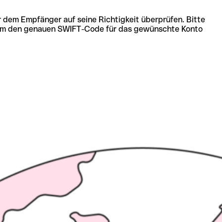
r dem Empfänger auf seine Richtigkeit überprüfen. Bitte
ich um den genauen SWIFT-Code für das gewünschte Konto