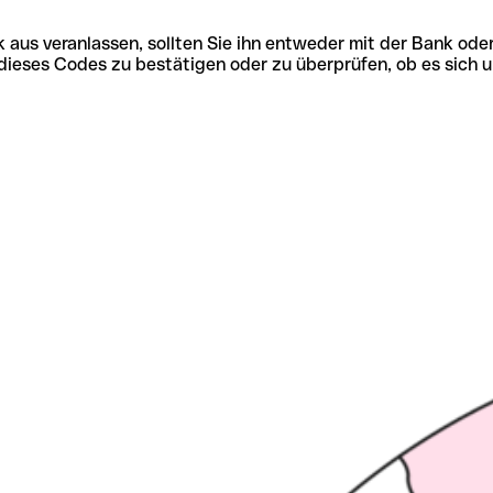
 aus veranlassen, sollten Sie ihn entweder mit der Bank ode
tät dieses Codes zu bestätigen oder zu überprüfen, ob es s