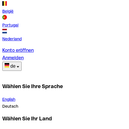
België
Portugal
Nederland
Konto eröffnen
Anmelden
de
Wählen Sie Ihre Sprache
English
Deutsch
Wählen Sie Ihr Land