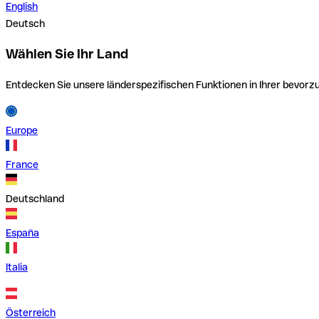
English
Deutsch
Wählen Sie Ihr Land
Entdecken Sie unsere länderspezifischen Funktionen in Ihrer bevor
Europe
France
Deutschland
España
Italia
Österreich