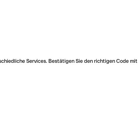
schiedliche Services. Bestätigen Sie den richtigen Code mit