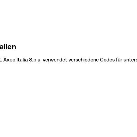
alien
X
. Axpo Italia S.p.a. verwendet verschiedene Codes für unter