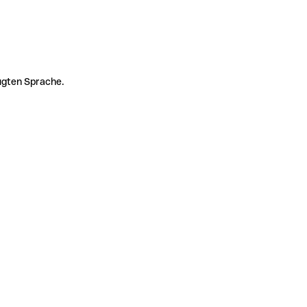
zugten Sprache.