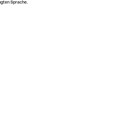
zugten Sprache.