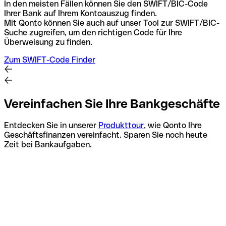
In den meisten Fällen können Sie den SWIFT/BIC-Code
Ihrer Bank auf Ihrem Kontoauszug finden.
Mit Qonto können Sie auch auf unser Tool zur SWIFT/BIC-
Suche zugreifen, um den richtigen Code für Ihre
Überweisung zu finden.
Zum SWIFT-Code Finder
Vereinfachen Sie Ihre Bankgeschäfte
Entdecken Sie in unserer
Produkttour
, wie Qonto Ihre
Geschäftsfinanzen vereinfacht. Sparen Sie noch heute
Zeit bei Bankaufgaben.