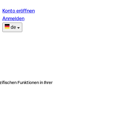
Konto eröffnen
Anmelden
de
ifischen Funktionen in Ihrer