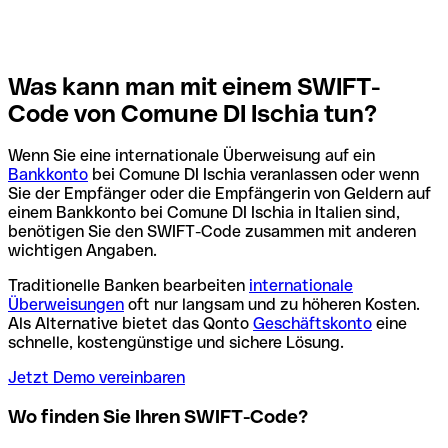
Was kann man mit einem SWIFT-
Code von Comune DI Ischia tun?
Wenn Sie eine internationale Überweisung auf ein
Bankkonto
bei Comune DI Ischia veranlassen oder wenn
Sie der Empfänger oder die Empfängerin von Geldern auf
einem Bankkonto bei Comune DI Ischia in Italien sind,
benötigen Sie den SWIFT-Code zusammen mit anderen
wichtigen Angaben.
Traditionelle Banken bearbeiten
internationale
Überweisungen
oft nur langsam und zu höheren Kosten.
Als Alternative bietet das Qonto
Geschäftskonto
eine
schnelle, kostengünstige und sichere Lösung.
Jetzt Demo vereinbaren
Wo finden Sie Ihren SWIFT-Code?