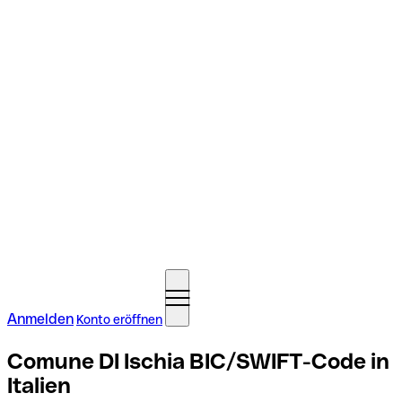
Anmelden
Konto eröffnen
Comune DI Ischia BIC/SWIFT-Code in
Italien