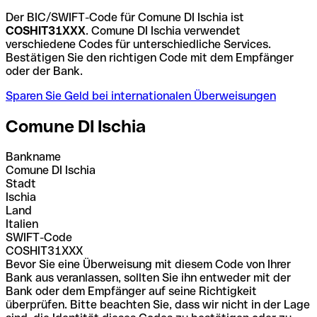
Der BIC/SWIFT-Code für Comune DI Ischia ist
COSHIT31XXX
. Comune DI Ischia verwendet
verschiedene Codes für unterschiedliche Services.
Bestätigen Sie den richtigen Code mit dem Empfänger
oder der Bank.
Sparen Sie Geld bei internationalen Überweisungen
Comune DI Ischia
Bankname
Comune DI Ischia
Stadt
Ischia
Land
Italien
SWIFT-Code
COSHIT31XXX
Bevor Sie eine Überweisung mit diesem Code von Ihrer
Bank aus veranlassen, sollten Sie ihn entweder mit der
Bank oder dem Empfänger auf seine Richtigkeit
überprüfen. Bitte beachten Sie, dass wir nicht in der Lage