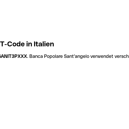
-Code in Italien
SANIT3PXXX
. Banca Popolare Sant'angelo verwendet versch