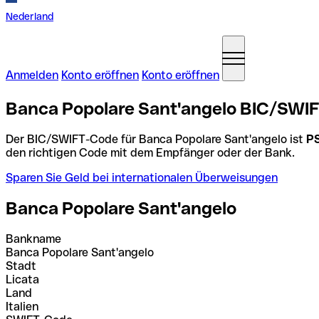
Nederland
Anmelden
Konto eröffnen
Konto eröffnen
Banca Popolare Sant'angelo BIC/SWIFT
Der BIC/SWIFT-Code für Banca Popolare Sant'angelo ist
P
den richtigen Code mit dem Empfänger oder der Bank.
Sparen Sie Geld bei internationalen Überweisungen
Banca Popolare Sant'angelo
Bankname
Banca Popolare Sant'angelo
Stadt
Licata
Land
Italien