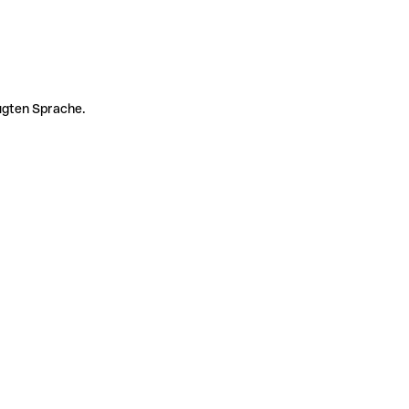
zugten Sprache.