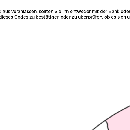
 aus veranlassen, sollten Sie ihn entweder mit der Bank ode
tät dieses Codes zu bestätigen oder zu überprüfen, ob es s