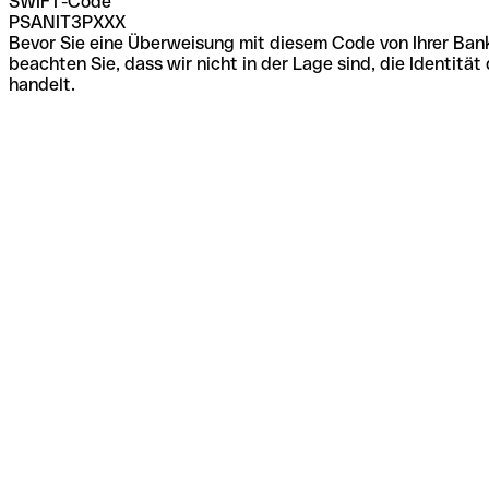
SWIFT-Code
PSANIT3PXXX
Bevor Sie eine Überweisung mit diesem Code von Ihrer Bank
beachten Sie, dass wir nicht in der Lage sind, die Identi
handelt.