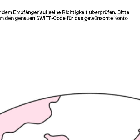
r dem Empfänger auf seine Richtigkeit überprüfen. Bitte
ich um den genauen SWIFT-Code für das gewünschte Konto