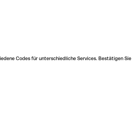
iedene Codes für unterschiedliche Services. Bestätigen Sie