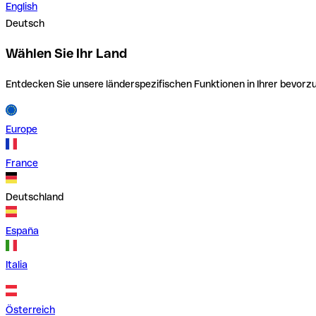
English
Deutsch
Wählen Sie Ihr Land
Entdecken Sie unsere länderspezifischen Funktionen in Ihrer bevor
Europe
France
Deutschland
España
Italia
Österreich