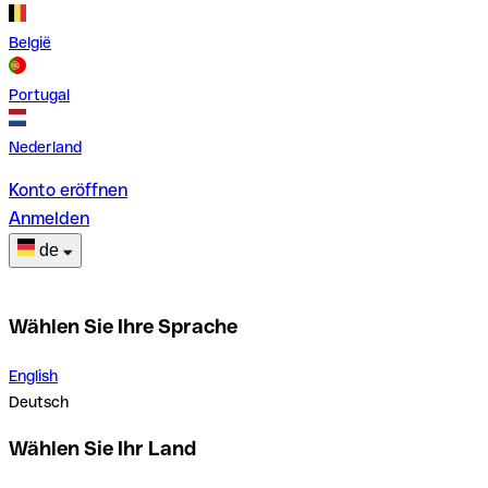
België
Portugal
Nederland
Konto eröffnen
Anmelden
de
Wählen Sie Ihre Sprache
English
Deutsch
Wählen Sie Ihr Land