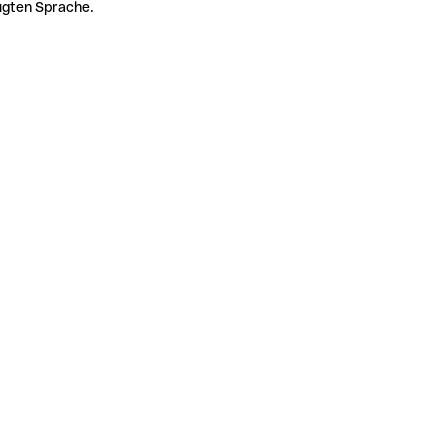
zugten Sprache.