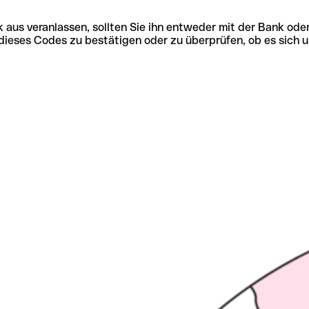
 aus veranlassen, sollten Sie ihn entweder mit der Bank ode
tät dieses Codes zu bestätigen oder zu überprüfen, ob es s