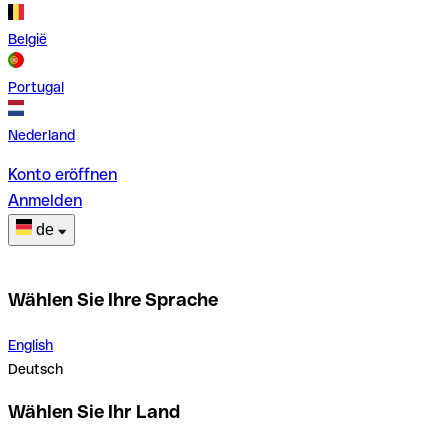
België
Portugal
Nederland
Konto eröffnen
Anmelden
de
Wählen Sie Ihre Sprache
English
Deutsch
Wählen Sie Ihr Land