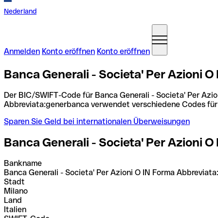
Nederland
Anmelden
Konto eröffnen
Konto eröffnen
Banca Generali - Societa' Per Azioni 
Der BIC/SWIFT-Code für Banca Generali - Societa' Per Azi
Abbreviata:generbanca verwendet verschiedene Codes für u
Sparen Sie Geld bei internationalen Überweisungen
Banca Generali - Societa' Per Azioni 
Bankname
Banca Generali - Societa' Per Azioni O IN Forma Abbreviat
Stadt
Milano
Land
Italien