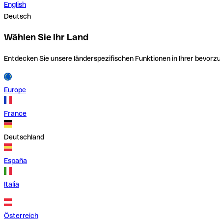
English
Deutsch
Wählen Sie Ihr Land
Entdecken Sie unsere länderspezifischen Funktionen in Ihrer bevor
Europe
France
Deutschland
España
Italia
Österreich