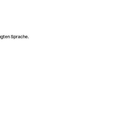
zugten Sprache.