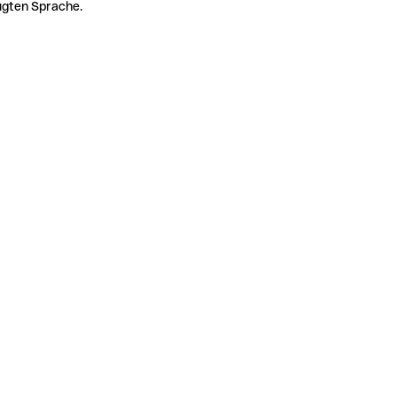
zugten Sprache.