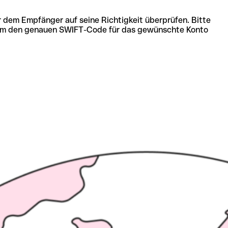
r dem Empfänger auf seine Richtigkeit überprüfen. Bitte
ich um den genauen SWIFT-Code für das gewünschte Konto