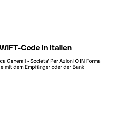
WIFT-Code in Italien
ca Generali - Societa' Per Azioni O IN Forma
de mit dem Empfänger oder der Bank.