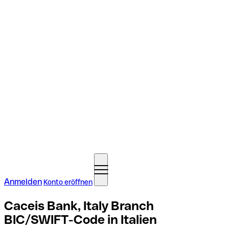
Anmelden
Konto eröffnen
Caceis Bank, Italy Branch
BIC/SWIFT-Code in Italien