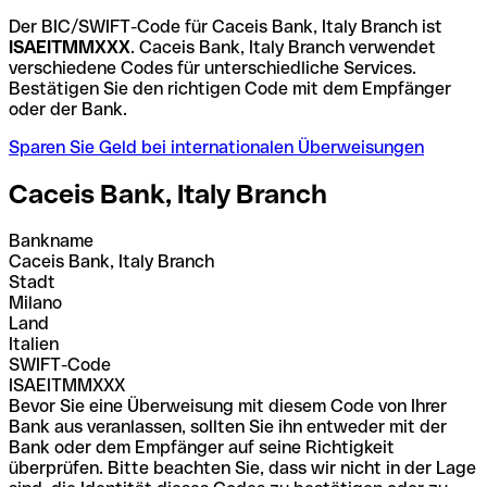
Der BIC/SWIFT-Code für Caceis Bank, Italy Branch ist
ISAEITMMXXX
. Caceis Bank, Italy Branch verwendet
verschiedene Codes für unterschiedliche Services.
Bestätigen Sie den richtigen Code mit dem Empfänger
oder der Bank.
Sparen Sie Geld bei internationalen Überweisungen
Caceis Bank, Italy Branch
Bankname
Caceis Bank, Italy Branch
Stadt
Milano
Land
Italien
SWIFT-Code
ISAEITMMXXX
Bevor Sie eine Überweisung mit diesem Code von Ihrer
Bank aus veranlassen, sollten Sie ihn entweder mit der
Bank oder dem Empfänger auf seine Richtigkeit
überprüfen. Bitte beachten Sie, dass wir nicht in der Lage