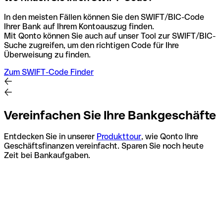
In den meisten Fällen können Sie den SWIFT/BIC-Code
Ihrer Bank auf Ihrem Kontoauszug finden.
Mit Qonto können Sie auch auf unser Tool zur SWIFT/BIC-
Suche zugreifen, um den richtigen Code für Ihre
Überweisung zu finden.
Zum SWIFT-Code Finder
Vereinfachen Sie Ihre Bankgeschäfte
Entdecken Sie in unserer
Produkttour
, wie Qonto Ihre
Geschäftsfinanzen vereinfacht. Sparen Sie noch heute
Zeit bei Bankaufgaben.