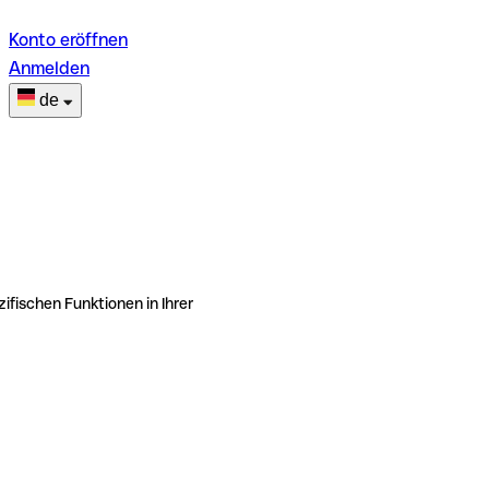
Konto eröffnen
Anmelden
de
ifischen Funktionen in Ihrer