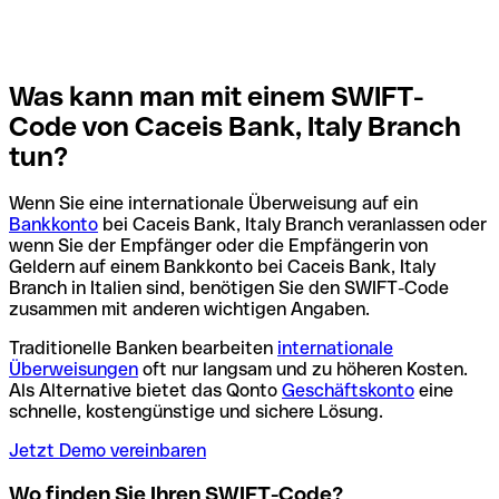
Was kann man mit einem SWIFT-
Code von Caceis Bank, Italy Branch
tun?
Wenn Sie eine internationale Überweisung auf ein
Bankkonto
bei Caceis Bank, Italy Branch veranlassen oder
wenn Sie der Empfänger oder die Empfängerin von
Geldern auf einem Bankkonto bei Caceis Bank, Italy
Branch in Italien sind, benötigen Sie den SWIFT-Code
zusammen mit anderen wichtigen Angaben.
Traditionelle Banken bearbeiten
internationale
Überweisungen
oft nur langsam und zu höheren Kosten.
Als Alternative bietet das Qonto
Geschäftskonto
eine
schnelle, kostengünstige und sichere Lösung.
Jetzt Demo vereinbaren
Wo finden Sie Ihren SWIFT-Code?